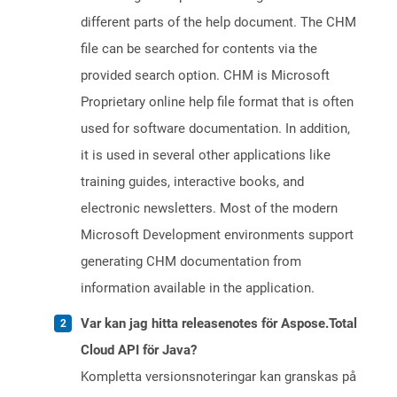
different parts of the help document. The CHM
file can be searched for contents via the
provided search option. CHM is Microsoft
Proprietary online help file format that is often
used for software documentation. In addition,
it is used in several other applications like
training guides, interactive books, and
electronic newsletters. Most of the modern
Microsoft Development environments support
generating CHM documentation from
information available in the application.
Var kan jag hitta releasenotes för Aspose.Total
Cloud API för Java?
Kompletta versionsnoteringar kan granskas på