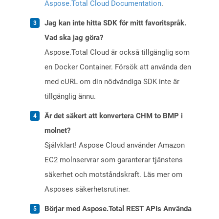
Aspose.Total Cloud Documentation
.
Jag kan inte hitta SDK för mitt favoritspråk.
Vad ska jag göra?
Aspose.Total Cloud är också tillgänglig som
en Docker Container. Försök att använda den
med cURL om din nödvändiga SDK inte är
tillgänglig ännu.
Är det säkert att konvertera CHM to BMP i
molnet?
Självklart! Aspose Cloud använder Amazon
EC2 molnservrar som garanterar tjänstens
säkerhet och motståndskraft. Läs mer om
Asposes säkerhetsrutiner.
Börjar med Aspose.Total REST APIs Använda