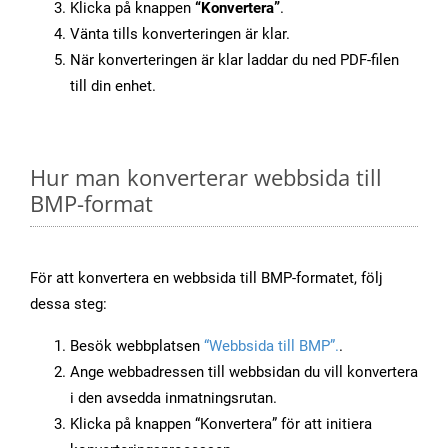
Klicka på knappen
“Konvertera”
.
Vänta tills konverteringen är klar.
När konverteringen är klar laddar du ned PDF-filen
till din enhet.
Hur man konverterar webbsida till
BMP-format
För att konvertera en webbsida till BMP-formatet, följ
dessa steg:
Besök webbplatsen
“Webbsida till BMP”.
.
Ange webbadressen till webbsidan du vill konvertera
i den avsedda inmatningsrutan.
Klicka på knappen “Konvertera” för att initiera