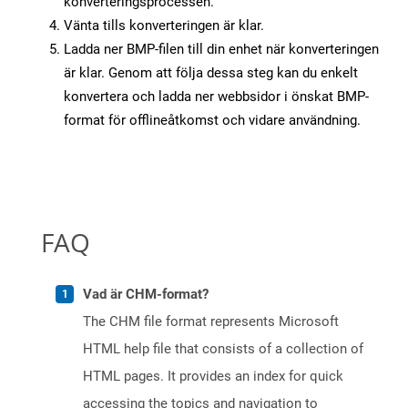
konverteringsprocessen.
Vänta tills konverteringen är klar.
Ladda ner BMP-filen till din enhet när konverteringen
är klar. Genom att följa dessa steg kan du enkelt
konvertera och ladda ner webbsidor i önskat BMP-
format för offlineåtkomst och vidare användning.
FAQ
Vad är CHM-format?
The CHM file format represents Microsoft
HTML help file that consists of a collection of
HTML pages. It provides an index for quick
accessing the topics and navigation to