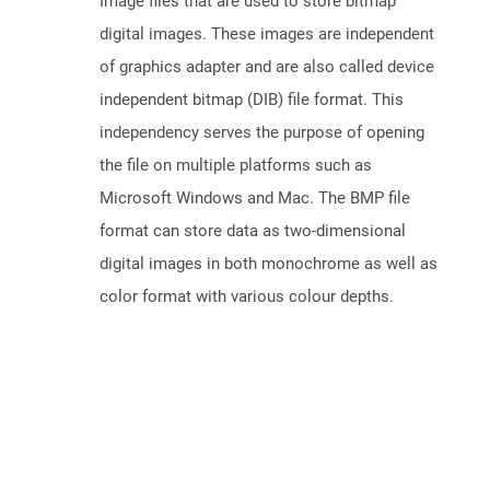
Image files that are used to store bitmap
digital images. These images are independent
of graphics adapter and are also called device
independent bitmap (DIB) file format. This
independency serves the purpose of opening
the file on multiple platforms such as
Microsoft Windows and Mac. The BMP file
format can store data as two-dimensional
digital images in both monochrome as well as
color format with various colour depths.