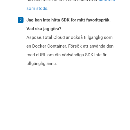
som stöds
.
Jag kan inte hitta SDK för mitt favoritspråk.
Vad ska jag göra?
Aspose.Total Cloud är också tillgänglig som
en Docker Container. Försök att använda den
med cURL om din nödvändiga SDK inte är
tillgänglig ännu.