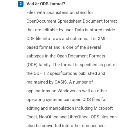
Vad är ODS-format?
Files with .ods extension stand for
OpenDocument Spreadsheet Document format
that are editable by user. Data is stored inside
ODF file into rows and columns. It is XML-
based format and is one of the several
subtypes in the Open Document Formats
(ODF) family. The format is specified as part of
the ODF 1.2 specifications published and
maintained by OASIS. A number of
applications on Windows as well as other
operating systems can open ODS files for
editing and manipulation including Microsoft
Excel, NeoOffice and LibreOffice. ODS files can
also be converted into other spreadsheet