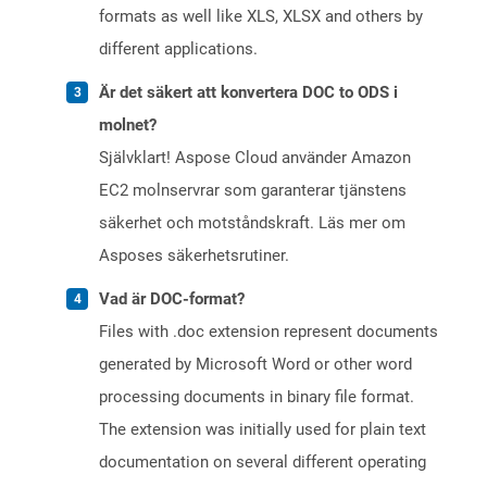
formats as well like XLS, XLSX and others by
different applications.
Är det säkert att konvertera DOC to ODS i
molnet?
Självklart! Aspose Cloud använder Amazon
EC2 molnservrar som garanterar tjänstens
säkerhet och motståndskraft. Läs mer om
Asposes säkerhetsrutiner.
Vad är DOC-format?
Files with .doc extension represent documents
generated by Microsoft Word or other word
processing documents in binary file format.
The extension was initially used for plain text
documentation on several different operating