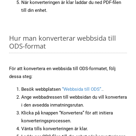
När konverteringen är klar laddar du ned PDF-filen
till din enhet.
Hur man konverterar webbsida till
ODS-format
För att konvertera en webbsida till ODS-formatet, följ
dessa steg:
Besök webbplatsen
“Webbsida till ODS”.
.
Ange webbadressen till webbsidan du vill konvertera
i den avsedda inmatningsrutan.
Klicka på knappen “Konvertera” för att initiera
konverteringsprocessen.
Vänta tills konverteringen är klar.