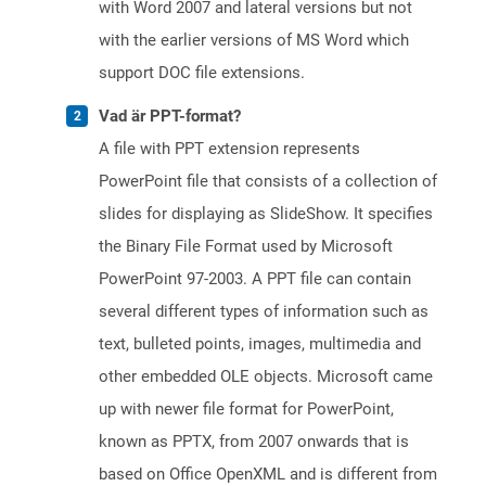
with Word 2007 and lateral versions but not
with the earlier versions of MS Word which
support DOC file extensions.
Vad är PPT-format?
A file with PPT extension represents
PowerPoint file that consists of a collection of
slides for displaying as SlideShow. It specifies
the Binary File Format used by Microsoft
PowerPoint 97-2003. A PPT file can contain
several different types of information such as
text, bulleted points, images, multimedia and
other embedded OLE objects. Microsoft came
up with newer file format for PowerPoint,
known as PPTX, from 2007 onwards that is
based on Office OpenXML and is different from