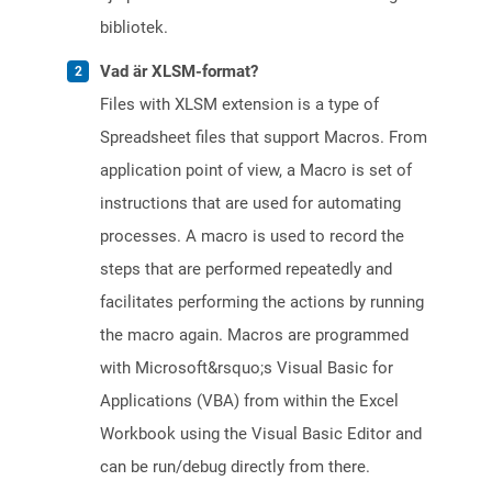
bibliotek.
Vad är XLSM-format?
Files with XLSM extension is a type of
Spreadsheet files that support Macros. From
application point of view, a Macro is set of
instructions that are used for automating
processes. A macro is used to record the
steps that are performed repeatedly and
facilitates performing the actions by running
the macro again. Macros are programmed
with Microsoft&rsquo;s Visual Basic for
Applications (VBA) from within the Excel
Workbook using the Visual Basic Editor and
can be run/debug directly from there.