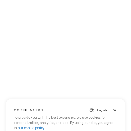
COOKIE NOTICE
To provide you with the best experience, we use cookies for
personalization, analytics, and ads. By using our site, you agree
to
our cookie policy
.