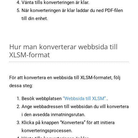
Vänta tills konverteringen är klar.
När konverteringen är klar laddar du ned PDF-filen
till din enhet.
Hur man konverterar webbsida till
XLSM-format
För att konvertera en webbsida till XLSM-formatet, följ
dessa steg:
Besök webbplatsen
“Webbsida till XLSM”.
.
Ange webbadressen till webbsidan du vill konvertera
i den avsedda inmatningsrutan.
Klicka på knappen “Konvertera” för att initiera
konverteringsprocessen.