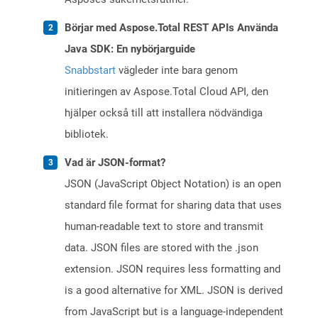
Börjar med Aspose.Total REST APIs Använda
Java SDK: En nybörjarguide
Snabbstart
vägleder inte bara genom
initieringen av Aspose.Total Cloud API, den
hjälper också till att installera nödvändiga
bibliotek.
Vad är JSON-format?
JSON (JavaScript Object Notation) is an open
standard file format for sharing data that uses
human-readable text to store and transmit
data. JSON files are stored with the .json
extension. JSON requires less formatting and
is a good alternative for XML. JSON is derived
from JavaScript but is a language-independent