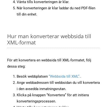
Vänta tills konverteringen är klar.
När konverteringen är klar laddar du ned PDF-filen
till din enhet.
Hur man konverterar webbsida till
XML-format
För att konvertera en webbsida till XML-formatet, följ
dessa steg:
Besök webbplatsen
“Webbsida till XML”.
.
Ange webbadressen till webbsidan du vill konvertera
i den avsedda inmatningsrutan.
Klicka på knappen “Konvertera” för att initiera
konverteringsprocessen.