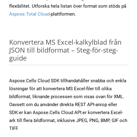
flexibilitet. Utforska hela listan över format som stöds på
Aspose.Total Cloud
-plattformen.
Konvertera MS Excel-kalkylblad från
JSON till bildformat – Steg-för-steg-
guide
Aspose.Cells Cloud SDK tillhandahåller snabba och enkla
lösningar för att konvertera MS Excel-filer till olika
bildformat, liknande processen som visas ovan för XML.
Oavsett om du använder direkta REST API-anrop eller
SDK:er kan Aspose.Cells Cloud API:er konvertera Excel-
ark till flera bildformat, inklusive JPEG, PNG, BMP, GIF och
TIFF.