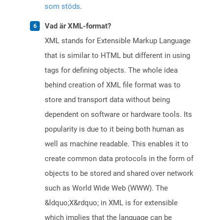
som stöds
.
Vad är XML-format?
XML stands for Extensible Markup Language
that is similar to HTML but different in using
tags for defining objects. The whole idea
behind creation of XML file format was to
store and transport data without being
dependent on software or hardware tools. Its
popularity is due to it being both human as
well as machine readable. This enables it to
create common data protocols in the form of
objects to be stored and shared over network
such as World Wide Web (WWW). The
&ldquo;X&rdquo; in XML is for extensible
which implies that the language can be