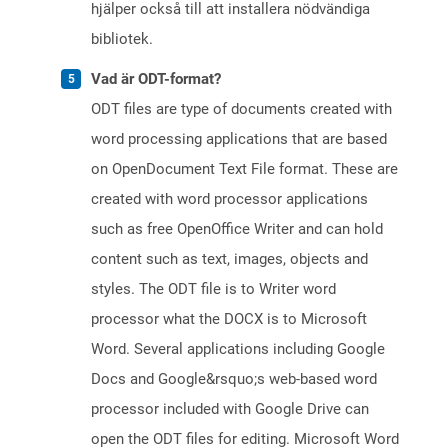
hjälper också till att installera nödvändiga
bibliotek.
Vad är ODT-format?
ODT files are type of documents created with
word processing applications that are based
on OpenDocument Text File format. These are
created with word processor applications
such as free OpenOffice Writer and can hold
content such as text, images, objects and
styles. The ODT file is to Writer word
processor what the DOCX is to Microsoft
Word. Several applications including Google
Docs and Google&rsquo;s web-based word
processor included with Google Drive can
open the ODT files for editing. Microsoft Word