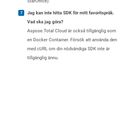
StarOffice).
Jag kan inte hitta SDK för mitt favoritspråk.
Vad ska jag göra?
Aspose.Total Cloud är också tillgänglig som
en Docker Container. Försök att använda den
med cURL om din nödvändiga SDK inte är
tillgänglig ännu.