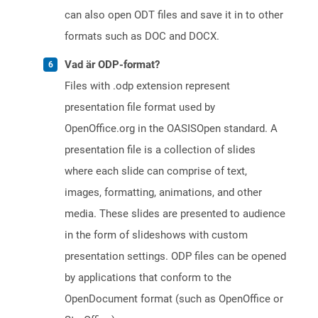
can also open ODT files and save it in to other
formats such as DOC and DOCX.
Vad är ODP-format?
Files with .odp extension represent
presentation file format used by
OpenOffice.org in the OASISOpen standard. A
presentation file is a collection of slides
where each slide can comprise of text,
images, formatting, animations, and other
media. These slides are presented to audience
in the form of slideshows with custom
presentation settings. ODP files can be opened
by applications that conform to the
OpenDocument format (such as OpenOffice or