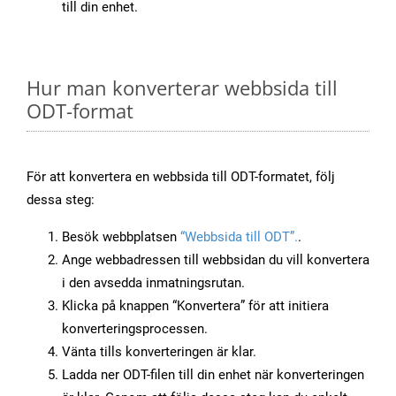
till din enhet.
Hur man konverterar webbsida till
ODT-format
För att konvertera en webbsida till ODT-formatet, följ
dessa steg:
Besök webbplatsen
“Webbsida till ODT”.
.
Ange webbadressen till webbsidan du vill konvertera
i den avsedda inmatningsrutan.
Klicka på knappen “Konvertera” för att initiera
konverteringsprocessen.
Vänta tills konverteringen är klar.
Ladda ner ODT-filen till din enhet när konverteringen