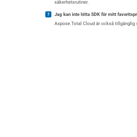
säkerhetsrutiner.
Jag kan inte hitta SDK för mitt favoritsp
Aspose.Total Cloud är också tillgänglig