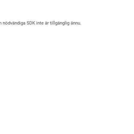
nödvändiga SDK inte är tillgänglig ännu.