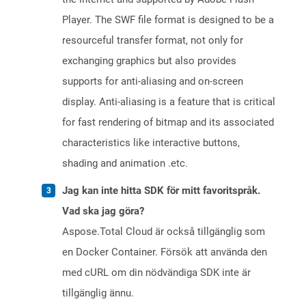
Player. The SWF file format is designed to be a
resourceful transfer format, not only for
exchanging graphics but also provides
supports for anti-aliasing and on-screen
display. Anti-aliasing is a feature that is critical
for fast rendering of bitmap and its associated
characteristics like interactive buttons,
shading and animation .etc.
Jag kan inte hitta SDK för mitt favoritspråk.
Vad ska jag göra?
Aspose.Total Cloud är också tillgänglig som
en Docker Container. Försök att använda den
med cURL om din nödvändiga SDK inte är
tillgänglig ännu.