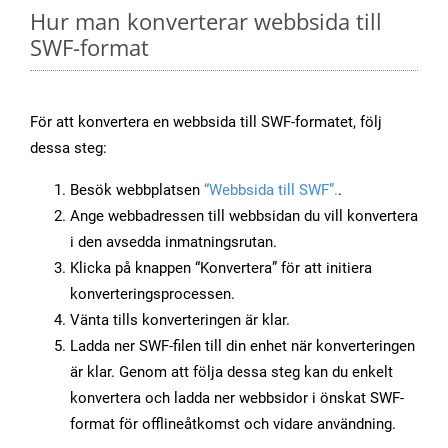
Hur man konverterar webbsida till
SWF-format
För att konvertera en webbsida till SWF-formatet, följ
dessa steg:
Besök webbplatsen
“Webbsida till SWF”.
.
Ange webbadressen till webbsidan du vill konvertera
i den avsedda inmatningsrutan.
Klicka på knappen “Konvertera” för att initiera
konverteringsprocessen.
Vänta tills konverteringen är klar.
Ladda ner SWF-filen till din enhet när konverteringen
är klar. Genom att följa dessa steg kan du enkelt
konvertera och ladda ner webbsidor i önskat SWF-
format för offlineåtkomst och vidare användning.