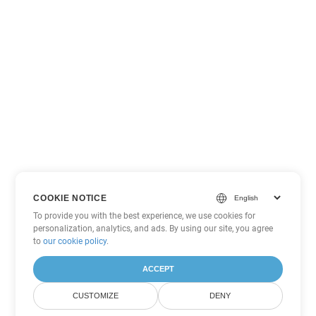
COOKIE NOTICE
To provide you with the best experience, we use cookies for
personalization, analytics, and ads. By using our site, you agree
to
our cookie policy
.
ACCEPT
CUSTOMIZE
DENY