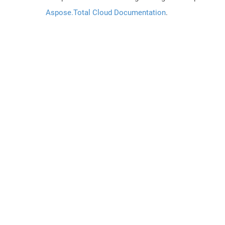
Aspose.Total Cloud Documentation
.