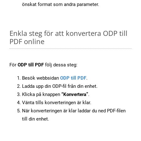
önskat format som andra parameter.
Enkla steg för att konvertera ODP till
PDF online
För
ODP till PDF
följ dessa steg:
Besök webbsidan
ODP till PDF
.
Ladda upp din ODP-fil från din enhet.
Klicka på knappen
“Konvertera”
.
Vänta tills konverteringen är klar.
När konverteringen är klar laddar du ned PDF-filen
till din enhet.