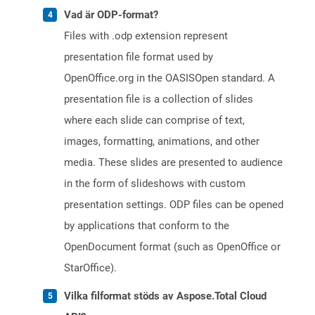
Vad är ODP-format?
Files with .odp extension represent
presentation file format used by
OpenOffice.org in the OASISOpen standard. A
presentation file is a collection of slides
where each slide can comprise of text,
images, formatting, animations, and other
media. These slides are presented to audience
in the form of slideshows with custom
presentation settings. ODP files can be opened
by applications that conform to the
OpenDocument format (such as OpenOffice or
StarOffice).
Vilka filformat stöds av Aspose.Total Cloud