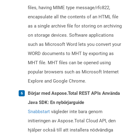
files, having MIME type message/rfc822,
encapsulate all the contents of an HTML file
as a single archive file for storing on archiving
on storage devices. Software applications
such as Microsoft Word lets you convert your
WORD documents to MHT by exporting as
MHT file. MHT files can be opened using
popular browsers such as Microsoft Internet
Explore and Google Chrome.
Börjar med Aspose.Total REST APIs Använda
Java SDK: En nybörjarguide
Snabbstart
vägleder inte bara genom
initieringen av Aspose.Total Cloud API, den
hjälper också till att installera nödvändiga