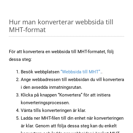
Hur man konverterar webbsida till
MHT-format
För att konvertera en webbsida till MHT-formatet, följ
dessa steg:
Besök webbplatsen
“Webbsida till MHT”.
.
Ange webbadressen till webbsidan du vill konvertera
i den avsedda inmatningsrutan.
Klicka på knappen “Konvertera” för att initiera
konverteringsprocessen.
Vänta tills konverteringen är klar.
Ladda ner MHT-filen till din enhet när konverteringen
är klar. Genom att följa dessa steg kan du enkelt