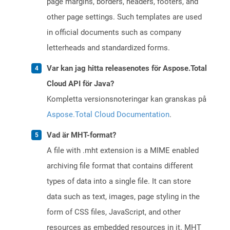
page margins, borders, headers, footers, and
other page settings. Such templates are used
in official documents such as company
letterheads and standardized forms.
Var kan jag hitta releasenotes för Aspose.Total
Cloud API för Java?
Kompletta versionsnoteringar kan granskas på
Aspose.Total Cloud Documentation
.
Vad är MHT-format?
A file with .mht extension is a MIME enabled
archiving file format that contains different
types of data into a single file. It can store
data such as text, images, page styling in the
form of CSS files, JavaScript, and other
resources as embedded resources in it. MHT