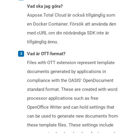
Vad ska jag göra?
Aspose.Total Cloud är också tillgänglig som
en Docker Container. Försök att använda den
med cURL om din nödvändiga SDK inte är
tillgänglig ännu.
Vad är OTT-format?
Files with OTT extension represent template
documents generated by applications in
compliance with the OASIS' OpenDocument
standard format. These are created with word
processor applications such as free
OpenOffice Writer and can hold settings that
can be used to generate new documents from
these template files. These settings include