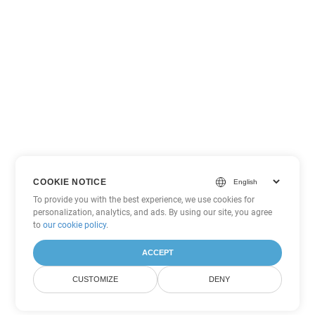
COOKIE NOTICE
To provide you with the best experience, we use cookies for
personalization, analytics, and ads. By using our site, you agree
to
our cookie policy
.
ACCEPT
CUSTOMIZE
DENY