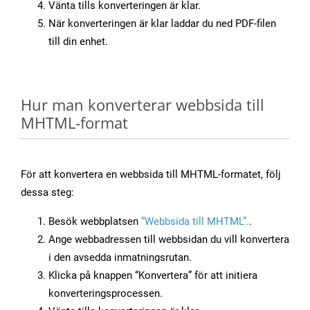
Vänta tills konverteringen är klar.
När konverteringen är klar laddar du ned PDF-filen
till din enhet.
Hur man konverterar webbsida till
MHTML-format
För att konvertera en webbsida till MHTML-formatet, följ
dessa steg:
Besök webbplatsen
“Webbsida till MHTML”.
.
Ange webbadressen till webbsidan du vill konvertera
i den avsedda inmatningsrutan.
Klicka på knappen “Konvertera” för att initiera
konverteringsprocessen.