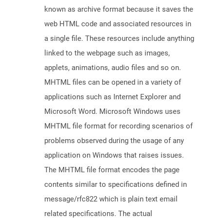
known as archive format because it saves the
web HTML code and associated resources in
a single file. These resources include anything
linked to the webpage such as images,
applets, animations, audio files and so on.
MHTML files can be opened in a variety of
applications such as Internet Explorer and
Microsoft Word. Microsoft Windows uses
MHTML file format for recording scenarios of
problems observed during the usage of any
application on Windows that raises issues.
The MHTML file format encodes the page
contents similar to specifications defined in
message/rfc822 which is plain text email
related specifications. The actual