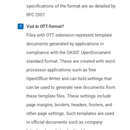
specifications of the format are as detailed by
RFC 2557.
Vad är OTT-format?
Files with OTT extension represent template
documents generated by applications in
compliance with the OASIS' OpenDocument
standard format. These are created with word
processor applications such as free
OpenOffice Writer and can hold settings that
can be used to generate new documents from
these template files. These settings include
page margins, borders, headers, footers, and
other page settings. Such templates are used
in official documents such as company