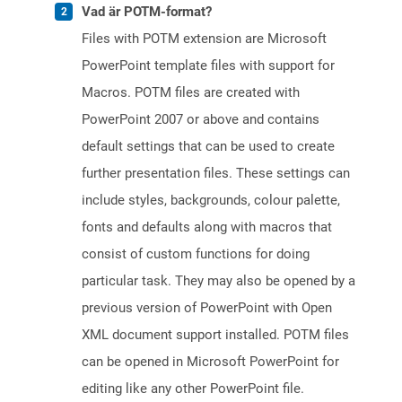
Vad är POTM-format?
Files with POTM extension are Microsoft
PowerPoint template files with support for
Macros. POTM files are created with
PowerPoint 2007 or above and contains
default settings that can be used to create
further presentation files. These settings can
include styles, backgrounds, colour palette,
fonts and defaults along with macros that
consist of custom functions for doing
particular task. They may also be opened by a
previous version of PowerPoint with Open
XML document support installed. POTM files
can be opened in Microsoft PowerPoint for
editing like any other PowerPoint file.