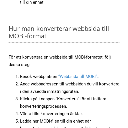
till din enhet.
Hur man konverterar webbsida till
MOBI-format
För att konvertera en webbsida till MOBI-formatet, följ
dessa steg:
Besök webbplatsen
“Webbsida till MOBI”.
.
Ange webbadressen till webbsidan du vill konvertera
i den avsedda inmatningsrutan.
Klicka på knappen “Konvertera” för att initiera
konverteringsprocessen.
Vänta tills konverteringen är klar.
Ladda ner MOBI-filen till din enhet när