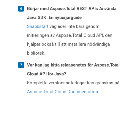
Börjar med Aspose.Total REST APIs Använda
Java SDK: En nybörjarguide
Snabbstart
vägleder inte bara genom
initieringen av Aspose.Total Cloud API, den
hjälper också till att installera nödvändiga
bibliotek.
Var kan jag hitta releasenotes för Aspose.Total
Cloud API för Java?
Kompletta versionsnoteringar kan granskas på
Aspose.Total Cloud Documentation
.