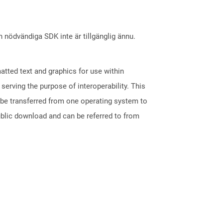
nödvändiga SDK inte är tillgänglig ännu.
tted text and graphics for use within
erving the purpose of interoperability. This
 be transferred from one operating system to
ublic download and can be referred to from