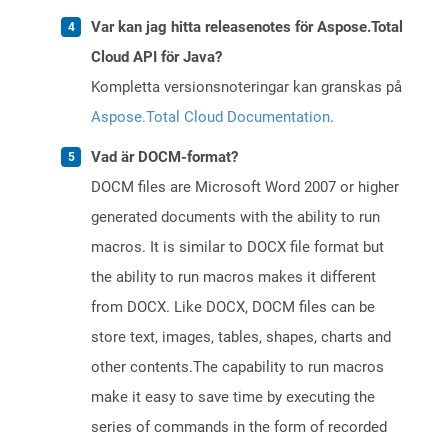
Var kan jag hitta releasenotes för Aspose.Total
Cloud API för Java?
Kompletta versionsnoteringar kan granskas på
Aspose.Total Cloud Documentation
.
Vad är DOCM-format?
DOCM files are Microsoft Word 2007 or higher
generated documents with the ability to run
macros. It is similar to DOCX file format but
the ability to run macros makes it different
from DOCX. Like DOCX, DOCM files can be
store text, images, tables, shapes, charts and
other contents.The capability to run macros
make it easy to save time by executing the
series of commands in the form of recorded