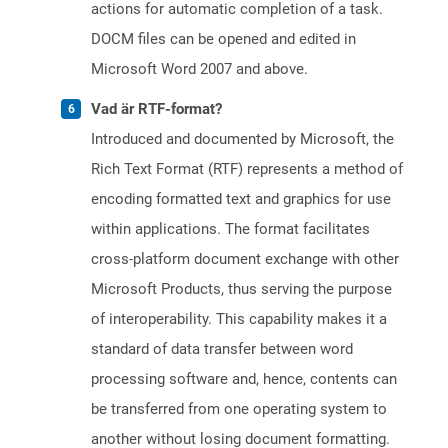
actions for automatic completion of a task.
DOCM files can be opened and edited in
Microsoft Word 2007 and above.
Vad är RTF-format?
Introduced and documented by Microsoft, the
Rich Text Format (RTF) represents a method of
encoding formatted text and graphics for use
within applications. The format facilitates
cross-platform document exchange with other
Microsoft Products, thus serving the purpose
of interoperability. This capability makes it a
standard of data transfer between word
processing software and, hence, contents can
be transferred from one operating system to
another without losing document formatting.