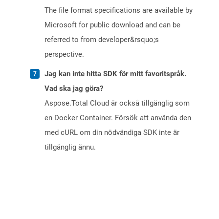
The file format specifications are available by
Microsoft for public download and can be
referred to from developer&rsquo;s
perspective.
Jag kan inte hitta SDK för mitt favoritspråk.
Vad ska jag göra?
Aspose.Total Cloud är också tillgänglig som
en Docker Container. Försök att använda den
med cURL om din nödvändiga SDK inte är
tillgänglig ännu.