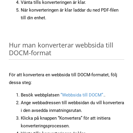
Vänta tills konverteringen är klar.
När konverteringen är klar laddar du ned PDF-filen
till din enhet.
Hur man konverterar webbsida till
DOCM-format
För att konvertera en webbsida till DOCM-formatet, följ
dessa steg:
Besök webbplatsen
“Webbsida till DOCM”.
.
Ange webbadressen till webbsidan du vill konvertera
i den avsedda inmatningsrutan.
Klicka på knappen “Konvertera” för att initiera
konverteringsprocessen.