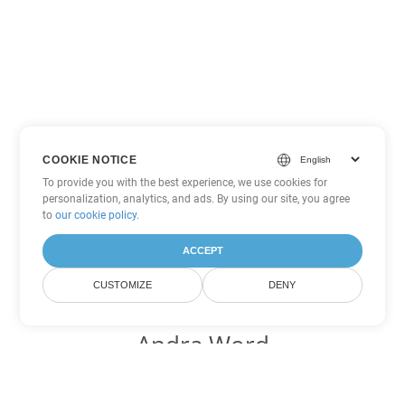
COOKIE NOTICE
To provide you with the best experience, we use cookies for
personalization, analytics, and ads. By using our site, you agree
to
our cookie policy
.
ACCEPT
CUSTOMIZE
DENY
Andra Word
konverteringsalternativ