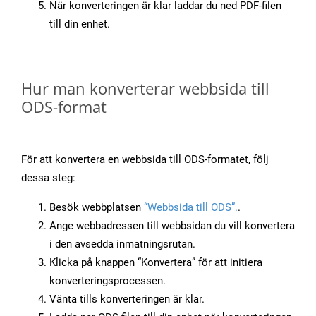
När konverteringen är klar laddar du ned PDF-filen
till din enhet.
Hur man konverterar webbsida till
ODS-format
För att konvertera en webbsida till ODS-formatet, följ
dessa steg:
Besök webbplatsen
“Webbsida till ODS”.
.
Ange webbadressen till webbsidan du vill konvertera
i den avsedda inmatningsrutan.
Klicka på knappen “Konvertera” för att initiera
konverteringsprocessen.
Vänta tills konverteringen är klar.