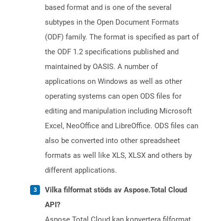
based format and is one of the several
subtypes in the Open Document Formats
(ODF) family. The format is specified as part of
the ODF 1.2 specifications published and
maintained by OASIS. A number of
applications on Windows as well as other
operating systems can open ODS files for
editing and manipulation including Microsoft
Excel, NeoOffice and LibreOffice. ODS files can
also be converted into other spreadsheet
formats as well like XLS, XLSX and others by
different applications.
Vilka filformat stöds av Aspose.Total Cloud
API?
Aspose.Total Cloud kan konvertera filformat