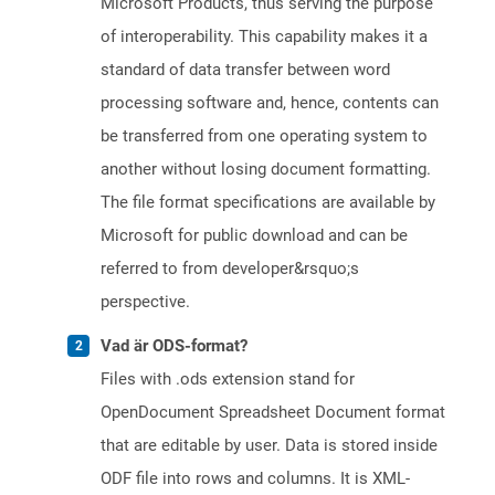
Microsoft Products, thus serving the purpose
of interoperability. This capability makes it a
standard of data transfer between word
processing software and, hence, contents can
be transferred from one operating system to
another without losing document formatting.
The file format specifications are available by
Microsoft for public download and can be
referred to from developer&rsquo;s
perspective.
Vad är ODS-format?
Files with .ods extension stand for
OpenDocument Spreadsheet Document format
that are editable by user. Data is stored inside
ODF file into rows and columns. It is XML-