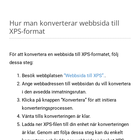
Hur man konverterar webbsida till
XPS-format
För att konvertera en webbsida till XPS-formatet, följ
dessa steg:
Besök webbplatsen
“Webbsida till XPS”.
.
Ange webbadressen till webbsidan du vill konvertera
i den avsedda inmatningsrutan.
Klicka på knappen “Konvertera” för att initiera
konverteringsprocessen.
Vänta tills konverteringen är klar.
Ladda ner XPS-filen till din enhet när konverteringen
är klar. Genom att följa dessa steg kan du enkelt