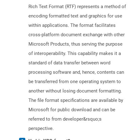
Rich Text Format (RTF) represents a method of
encoding formatted text and graphics for use
within applications. The format facilitates
cross-platform document exchange with other
Microsoft Products, thus serving the purpose
of interoperability. This capability makes it a
standard of data transfer between word
processing software and, hence, contents can
be transferred from one operating system to
another without losing document formatting.
The file format specifications are available by
Microsoft for public download and can be
referred to from developer&rsquo;s
perspective.