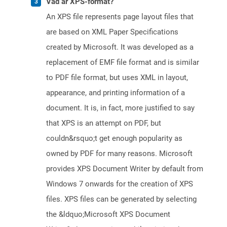
Vad är XPS-format?
An XPS file represents page layout files that
are based on XML Paper Specifications
created by Microsoft. It was developed as a
replacement of EMF file format and is similar
to PDF file format, but uses XML in layout,
appearance, and printing information of a
document. It is, in fact, more justified to say
that XPS is an attempt on PDF, but
couldn&rsquo;t get enough popularity as
owned by PDF for many reasons. Microsoft
provides XPS Document Writer by default from
Windows 7 onwards for the creation of XPS
files. XPS files can be generated by selecting
the &ldquo;Microsoft XPS Document