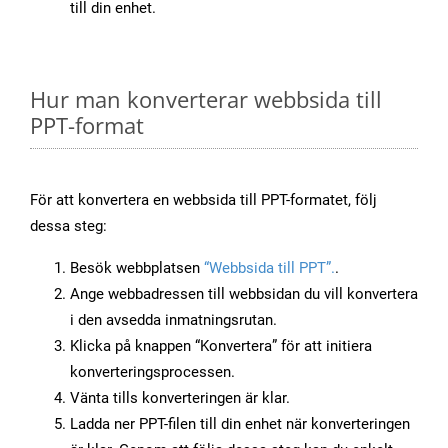
till din enhet.
Hur man konverterar webbsida till
PPT-format
För att konvertera en webbsida till PPT-formatet, följ
dessa steg:
Besök webbplatsen
“Webbsida till PPT”.
.
Ange webbadressen till webbsidan du vill konvertera
i den avsedda inmatningsrutan.
Klicka på knappen “Konvertera” för att initiera
konverteringsprocessen.
Vänta tills konverteringen är klar.
Ladda ner PPT-filen till din enhet när konverteringen