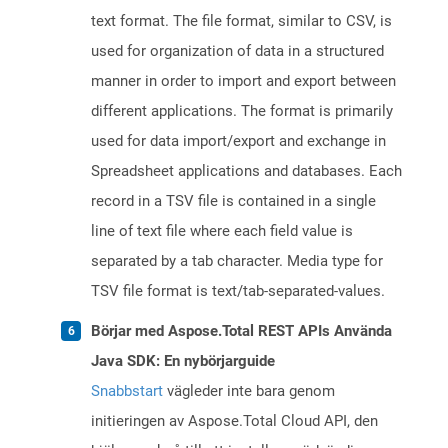
text format. The file format, similar to CSV, is
used for organization of data in a structured
manner in order to import and export between
different applications. The format is primarily
used for data import/export and exchange in
Spreadsheet applications and databases. Each
record in a TSV file is contained in a single
line of text file where each field value is
separated by a tab character. Media type for
TSV file format is text/tab-separated-values.
Börjar med Aspose.Total REST APIs Använda
Java SDK: En nybörjarguide
Snabbstart
vägleder inte bara genom
initieringen av Aspose.Total Cloud API, den