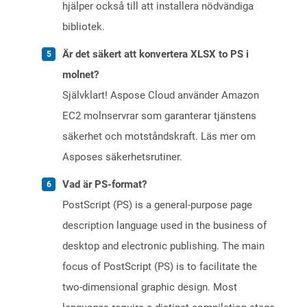
hjälper också till att installera nödvändiga
bibliotek.
Är det säkert att konvertera XLSX to PS i
molnet?
Självklart! Aspose Cloud använder Amazon
EC2 molnservrar som garanterar tjänstens
säkerhet och motståndskraft. Läs mer om
Asposes säkerhetsrutiner.
Vad är PS-format?
PostScript (PS) is a general-purpose page
description language used in the business of
desktop and electronic publishing. The main
focus of PostScript (PS) is to facilitate the
two-dimensional graphic design. Most