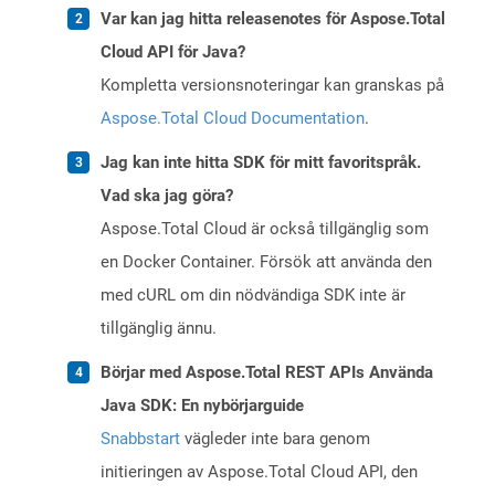
Var kan jag hitta releasenotes för Aspose.Total
Cloud API för Java?
Kompletta versionsnoteringar kan granskas på
Aspose.Total Cloud Documentation
.
Jag kan inte hitta SDK för mitt favoritspråk.
Vad ska jag göra?
Aspose.Total Cloud är också tillgänglig som
en Docker Container. Försök att använda den
med cURL om din nödvändiga SDK inte är
tillgänglig ännu.
Börjar med Aspose.Total REST APIs Använda
Java SDK: En nybörjarguide
Snabbstart
vägleder inte bara genom
initieringen av Aspose.Total Cloud API, den