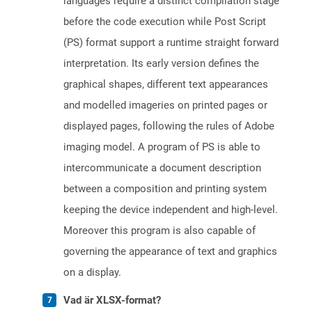
languages require a distinct compilation stage
before the code execution while Post Script
(PS) format support a runtime straight forward
interpretation. Its early version defines the
graphical shapes, different text appearances
and modelled imageries on printed pages or
displayed pages, following the rules of Adobe
imaging model. A program of PS is able to
intercommunicate a document description
between a composition and printing system
keeping the device independent and high-level.
Moreover this program is also capable of
governing the appearance of text and graphics
on a display.
Vad är XLSX-format?