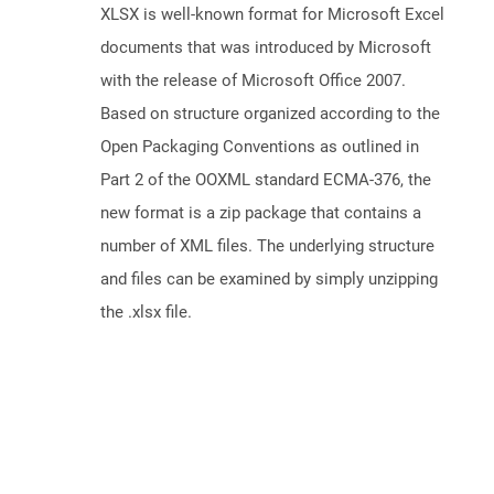
XLSX is well-known format for Microsoft Excel
documents that was introduced by Microsoft
with the release of Microsoft Office 2007.
Based on structure organized according to the
Open Packaging Conventions as outlined in
Part 2 of the OOXML standard ECMA-376, the
new format is a zip package that contains a
number of XML files. The underlying structure
and files can be examined by simply unzipping
the .xlsx file.