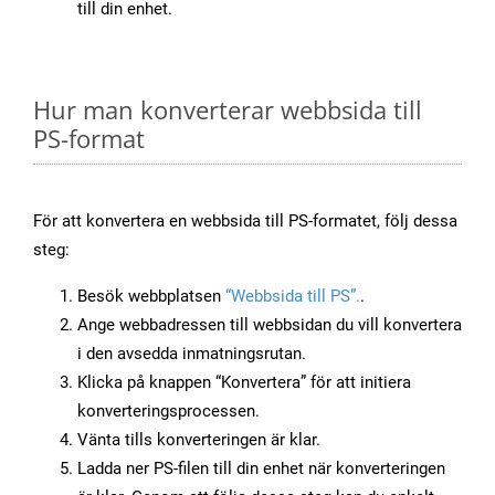
till din enhet.
Hur man konverterar webbsida till
PS-format
För att konvertera en webbsida till PS-formatet, följ dessa
steg:
Besök webbplatsen
“Webbsida till PS”.
.
Ange webbadressen till webbsidan du vill konvertera
i den avsedda inmatningsrutan.
Klicka på knappen “Konvertera” för att initiera
konverteringsprocessen.
Vänta tills konverteringen är klar.
Ladda ner PS-filen till din enhet när konverteringen