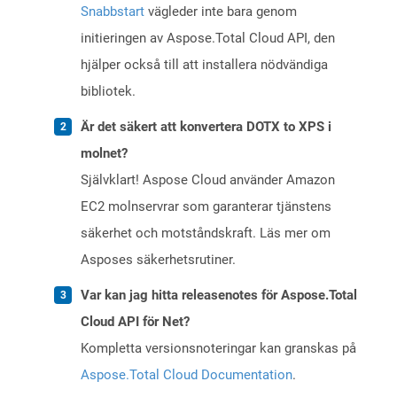
Snabbstart
vägleder inte bara genom
initieringen av Aspose.Total Cloud API, den
hjälper också till att installera nödvändiga
bibliotek.
Är det säkert att konvertera DOTX to XPS i
molnet?
Självklart! Aspose Cloud använder Amazon
EC2 molnservrar som garanterar tjänstens
säkerhet och motståndskraft. Läs mer om
Asposes säkerhetsrutiner.
Var kan jag hitta releasenotes för Aspose.Total
Cloud API för Net?
Kompletta versionsnoteringar kan granskas på
Aspose.Total Cloud Documentation
.