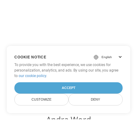
COOKIE NOTICE
To provide you with the best experience, we use cookies for
personalization, analytics, and ads. By using our site, you agree
to
our cookie policy
.
ACCEPT
CUSTOMIZE
DENY
Andra Word
konverteringsalternativ