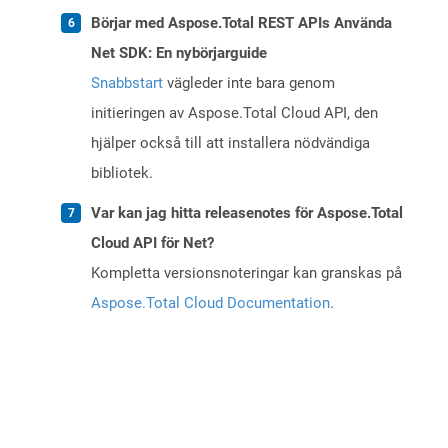
Börjar med Aspose.Total REST APIs Använda
Net SDK: En nybörjarguide
Snabbstart
vägleder inte bara genom
initieringen av Aspose.Total Cloud API, den
hjälper också till att installera nödvändiga
bibliotek.
Var kan jag hitta releasenotes för Aspose.Total
Cloud API för Net?
Kompletta versionsnoteringar kan granskas på
Aspose.Total Cloud Documentation
.