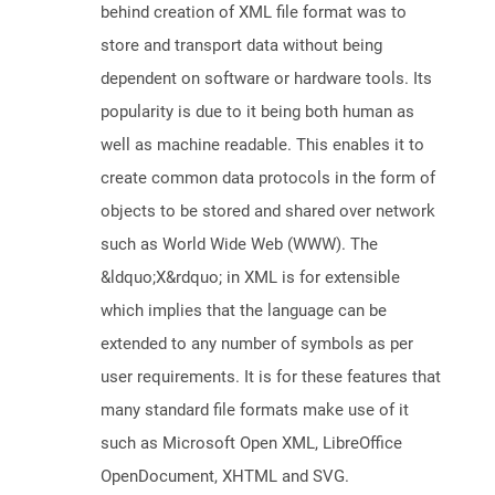
behind creation of XML file format was to
store and transport data without being
dependent on software or hardware tools. Its
popularity is due to it being both human as
well as machine readable. This enables it to
create common data protocols in the form of
objects to be stored and shared over network
such as World Wide Web (WWW). The
&ldquo;X&rdquo; in XML is for extensible
which implies that the language can be
extended to any number of symbols as per
user requirements. It is for these features that
many standard file formats make use of it
such as Microsoft Open XML, LibreOffice
OpenDocument, XHTML and SVG.