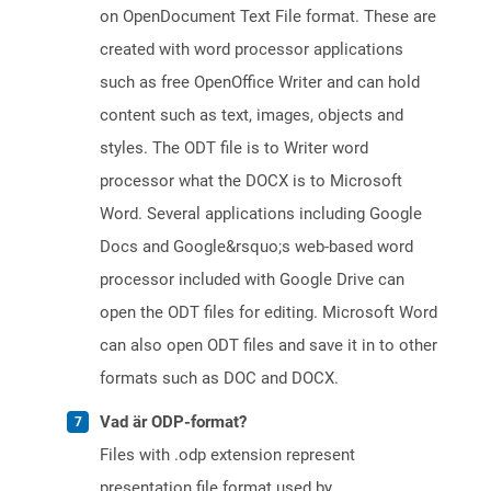
on OpenDocument Text File format. These are
created with word processor applications
such as free OpenOffice Writer and can hold
content such as text, images, objects and
styles. The ODT file is to Writer word
processor what the DOCX is to Microsoft
Word. Several applications including Google
Docs and Google&rsquo;s web-based word
processor included with Google Drive can
open the ODT files for editing. Microsoft Word
can also open ODT files and save it in to other
formats such as DOC and DOCX.
Vad är ODP-format?
Files with .odp extension represent
presentation file format used by