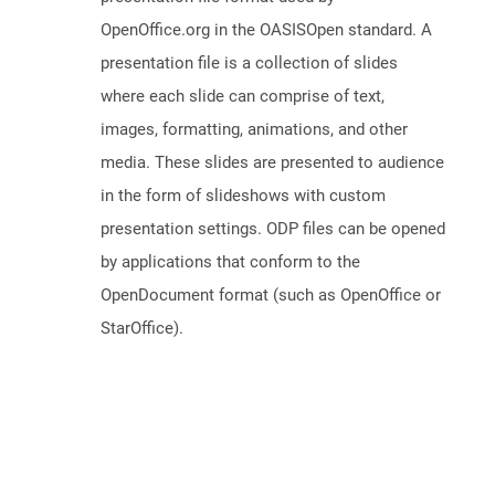
OpenOffice.org in the OASISOpen standard. A
presentation file is a collection of slides
where each slide can comprise of text,
images, formatting, animations, and other
media. These slides are presented to audience
in the form of slideshows with custom
presentation settings. ODP files can be opened
by applications that conform to the
OpenDocument format (such as OpenOffice or
StarOffice).