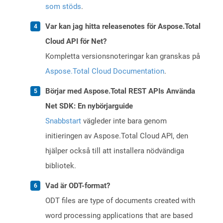
som stöds
.
Var kan jag hitta releasenotes för Aspose.Total
Cloud API för Net?
Kompletta versionsnoteringar kan granskas på
Aspose.Total Cloud Documentation
.
Börjar med Aspose.Total REST APIs Använda
Net SDK: En nybörjarguide
Snabbstart
vägleder inte bara genom
initieringen av Aspose.Total Cloud API, den
hjälper också till att installera nödvändiga
bibliotek.
Vad är ODT-format?
ODT files are type of documents created with
word processing applications that are based