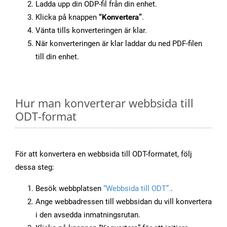
Ladda upp din ODP-fil från din enhet.
Klicka på knappen
“Konvertera”
.
Vänta tills konverteringen är klar.
När konverteringen är klar laddar du ned PDF-filen
till din enhet.
Hur man konverterar webbsida till
ODT-format
För att konvertera en webbsida till ODT-formatet, följ
dessa steg:
Besök webbplatsen
“Webbsida till ODT”.
.
Ange webbadressen till webbsidan du vill konvertera
i den avsedda inmatningsrutan.