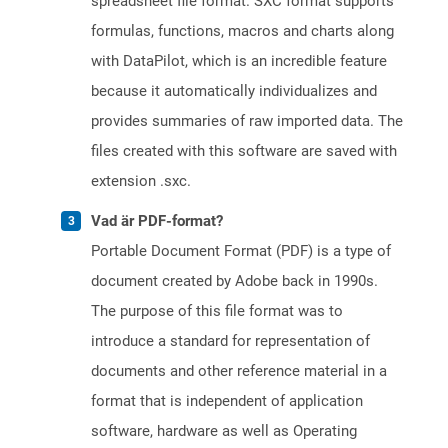
spreadsheet file format. SXC format supports
formulas, functions, macros and charts along
with DataPilot, which is an incredible feature
because it automatically individualizes and
provides summaries of raw imported data. The
files created with this software are saved with
extension .sxc.
Vad är PDF-format?
Portable Document Format (PDF) is a type of
document created by Adobe back in 1990s.
The purpose of this file format was to
introduce a standard for representation of
documents and other reference material in a
format that is independent of application
software, hardware as well as Operating