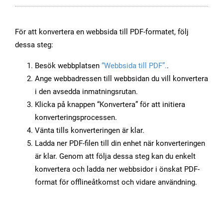
För att konvertera en webbsida till PDF-formatet, följ
dessa steg:
Besök webbplatsen
“Webbsida till PDF”.
.
Ange webbadressen till webbsidan du vill konvertera
i den avsedda inmatningsrutan.
Klicka på knappen “Konvertera” för att initiera
konverteringsprocessen.
Vänta tills konverteringen är klar.
Ladda ner PDF-filen till din enhet när konverteringen
är klar. Genom att följa dessa steg kan du enkelt
konvertera och ladda ner webbsidor i önskat PDF-
format för offlineåtkomst och vidare användning.