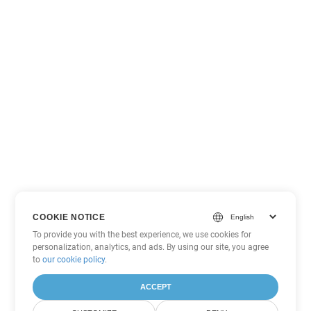
COOKIE NOTICE
To provide you with the best experience, we use cookies for
personalization, analytics, and ads. By using our site, you agree
to
our cookie policy
.
ACCEPT