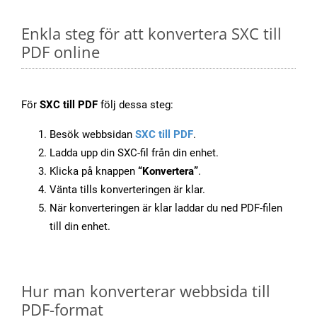
Enkla steg för att konvertera SXC till
PDF online
För
SXC till PDF
följ dessa steg:
Besök webbsidan
SXC till PDF
.
Ladda upp din SXC-fil från din enhet.
Klicka på knappen
“Konvertera”
.
Vänta tills konverteringen är klar.
När konverteringen är klar laddar du ned PDF-filen
till din enhet.
Hur man konverterar webbsida till
PDF-format