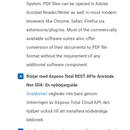
System. PDF files can be opened in Adobe
Acrobat Reader/Writer as well in most modern
browsers like Chrome, Safari, Firefox via
extensions/plug-ins. Most of the commercially
available software suites also offer
conversion of their documents to PDF file
format without the requirement of any
additional software component.
Börjar med Aspose.Total REST APIs Använda
Net SDK: En nybörjarguide
Snabbstart
vägleder inte bara genom
initieringen av Aspose.Total Cloud API, den
hjälper också till att installera nödvändiga
bibliotek.