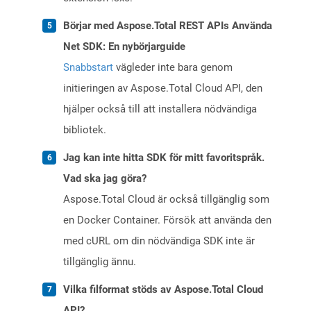
Börjar med Aspose.Total REST APIs Använda
Net SDK: En nybörjarguide
Snabbstart
vägleder inte bara genom
initieringen av Aspose.Total Cloud API, den
hjälper också till att installera nödvändiga
bibliotek.
Jag kan inte hitta SDK för mitt favoritspråk.
Vad ska jag göra?
Aspose.Total Cloud är också tillgänglig som
en Docker Container. Försök att använda den
med cURL om din nödvändiga SDK inte är
tillgänglig ännu.
Vilka filformat stöds av Aspose.Total Cloud
API?