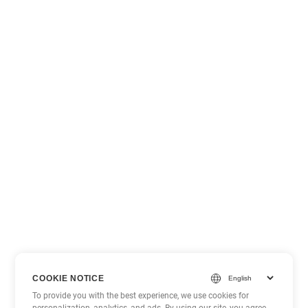
COOKIE NOTICE
To provide you with the best experience, we use cookies for