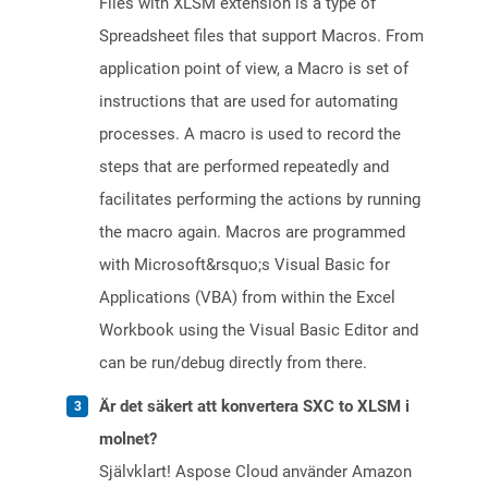
Files with XLSM extension is a type of
Spreadsheet files that support Macros. From
application point of view, a Macro is set of
instructions that are used for automating
processes. A macro is used to record the
steps that are performed repeatedly and
facilitates performing the actions by running
the macro again. Macros are programmed
with Microsoft&rsquo;s Visual Basic for
Applications (VBA) from within the Excel
Workbook using the Visual Basic Editor and
can be run/debug directly from there.
Är det säkert att konvertera SXC to XLSM i
molnet?
Självklart! Aspose Cloud använder Amazon