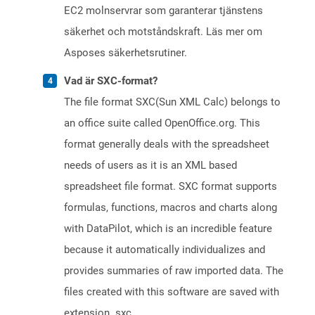
EC2 molnservrar som garanterar tjänstens
säkerhet och motståndskraft. Läs mer om
Asposes säkerhetsrutiner.
Vad är SXC-format?
The file format SXC(Sun XML Calc) belongs to
an office suite called OpenOffice.org. This
format generally deals with the spreadsheet
needs of users as it is an XML based
spreadsheet file format. SXC format supports
formulas, functions, macros and charts along
with DataPilot, which is an incredible feature
because it automatically individualizes and
provides summaries of raw imported data. The
files created with this software are saved with
extension .sxc.