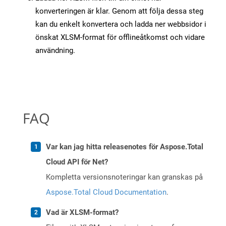
konverteringen är klar. Genom att följa dessa steg
kan du enkelt konvertera och ladda ner webbsidor i
önskat XLSM-format för offlineåtkomst och vidare
användning.
FAQ
Var kan jag hitta releasenotes för Aspose.Total
Cloud API för Net?
Kompletta versionsnoteringar kan granskas på
Aspose.Total Cloud Documentation
.
Vad är XLSM-format?