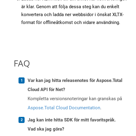
är klar. Genom att följa dessa steg kan du enkelt
konvertera och ladda ner webbsidor i önskat XLTX-
format för offlineåtkomst och vidare användning.
FAQ
Var kan jag hitta releasenotes för Aspose.Total
Cloud API för Net?
Kompletta versionsnoteringar kan granskas på
Aspose.Total Cloud Documentation
.
Jag kan inte hitta SDK för mitt favoritspråk.
Vad ska jag göra?