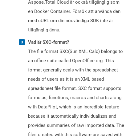
Aspose.Total Cloud är också tillgänglig som
en Docker Container. Försök att använda den
med cURL om din nödvändiga SDK inte är
tillgänglig ännu.
Vad är SXC-format?
The file format SXC(Sun XML Calc) belongs to
an office suite called OpenOffice.org. This
format generally deals with the spreadsheet
needs of users as it is an XML based
spreadsheet file format. SXC format supports
formulas, functions, macros and charts along
with DataPilot, which is an incredible feature
because it automatically individualizes and
provides summaries of raw imported data. The
files created with this software are saved with