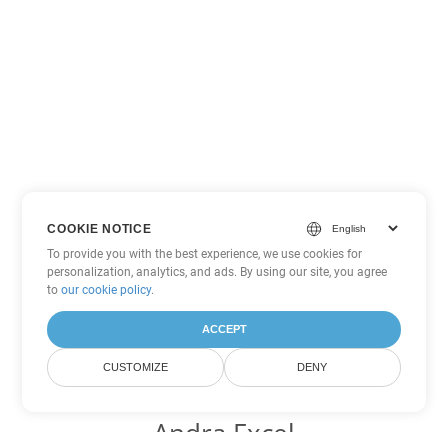
COOKIE NOTICE
To provide you with the best experience, we use cookies for
personalization, analytics, and ads. By using our site, you agree
to
our cookie policy
.
ACCEPT
CUSTOMIZE
DENY
Andra Excel