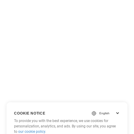
COOKIE NOTICE
To provide you with the best experience, we use cookies for
personalization, analytics, and ads. By using our site, you agree
to
our cookie policy
.