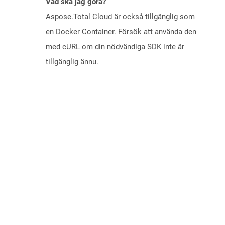
Vad ska jag göra?
Aspose.Total Cloud är också tillgänglig som
en Docker Container. Försök att använda den
med cURL om din nödvändiga SDK inte är
tillgänglig ännu.