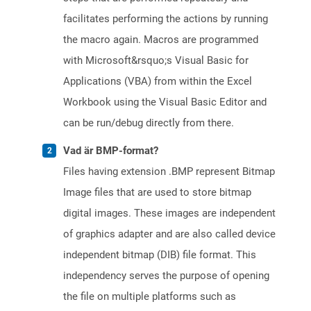
facilitates performing the actions by running
the macro again. Macros are programmed
with Microsoft&rsquo;s Visual Basic for
Applications (VBA) from within the Excel
Workbook using the Visual Basic Editor and
can be run/debug directly from there.
Vad är BMP-format?
Files having extension .BMP represent Bitmap
Image files that are used to store bitmap
digital images. These images are independent
of graphics adapter and are also called device
independent bitmap (DIB) file format. This
independency serves the purpose of opening
the file on multiple platforms such as