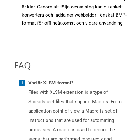
är klar. Genom att följa dessa steg kan du enkelt
konvertera och ladda ner webbsidor i önskat BMP-
format för offlineåtkomst och vidare användning.
FAQ
Vad är XLSM-format?
Files with XLSM extension is a type of
Spreadsheet files that support Macros. From
application point of view, a Macro is set of
instructions that are used for automating
processes. A macro is used to record the
steps that are performed repeatedly and