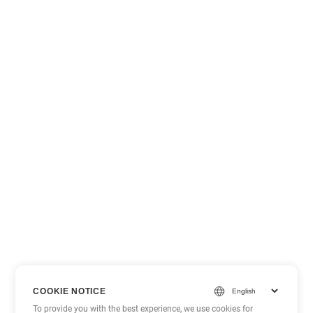
COOKIE NOTICE
To provide you with the best experience, we use cookies for