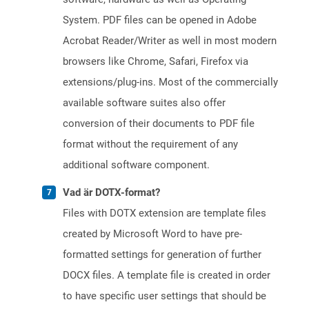
System. PDF files can be opened in Adobe
Acrobat Reader/Writer as well in most modern
browsers like Chrome, Safari, Firefox via
extensions/plug-ins. Most of the commercially
available software suites also offer
conversion of their documents to PDF file
format without the requirement of any
additional software component.
Vad är DOTX-format?
Files with DOTX extension are template files
created by Microsoft Word to have pre-
formatted settings for generation of further
DOCX files. A template file is created in order
to have specific user settings that should be