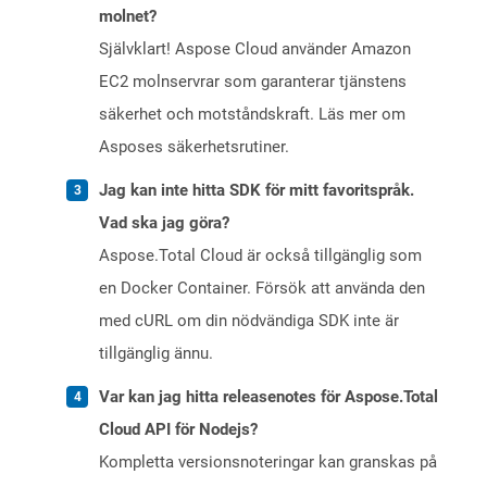
molnet?
Självklart! Aspose Cloud använder Amazon
EC2 molnservrar som garanterar tjänstens
säkerhet och motståndskraft. Läs mer om
Asposes säkerhetsrutiner.
Jag kan inte hitta SDK för mitt favoritspråk.
Vad ska jag göra?
Aspose.Total Cloud är också tillgänglig som
en Docker Container. Försök att använda den
med cURL om din nödvändiga SDK inte är
tillgänglig ännu.
Var kan jag hitta releasenotes för Aspose.Total
Cloud API för Nodejs?
Kompletta versionsnoteringar kan granskas på