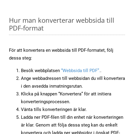
Hur man konverterar webbsida till
PDF-format
För att konvertera en webbsida till PDF-formatet, följ
dessa steg:
Besök webbplatsen
“Webbsida till PDF”.
.
Ange webbadressen till webbsidan du vill konvertera
i den avsedda inmatningsrutan.
Klicka på knappen “Konvertera” för att initiera
konverteringsprocessen.
Vänta tills konverteringen är klar.
Ladda ner PDF-filen till din enhet när konverteringen
är klar. Genom att följa dessa steg kan du enkelt
konvertera och ladda ner webbsidor i önskat PDF-