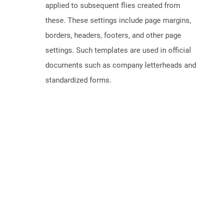
applied to subsequent flies created from
these. These settings include page margins,
borders, headers, footers, and other page
settings. Such templates are used in official
documents such as company letterheads and
standardized forms.