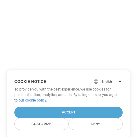
COOKIE NOTICE
To provide you with the best experience, we use cookies for
personalization, analytics, and ads. By using our site, you agree
to
our cookie policy
.
ACCEPT
CUSTOMIZE
DENY