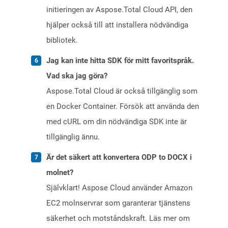
initieringen av Aspose.Total Cloud API, den
hjälper också till att installera nödvändiga
bibliotek.
Jag kan inte hitta SDK för mitt favoritspråk.
Vad ska jag göra?
Aspose.Total Cloud är också tillgänglig som
en Docker Container. Försök att använda den
med cURL om din nödvändiga SDK inte är
tillgänglig ännu.
Är det säkert att konvertera ODP to DOCX i
molnet?
Självklart! Aspose Cloud använder Amazon
EC2 molnservrar som garanterar tjänstens
säkerhet och motståndskraft. Läs mer om