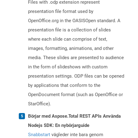
Files with .odp extension represent
presentation file format used by
OpenOffice.org in the OASISOpen standard. A
presentation file is a collection of slides
where each slide can comprise of text,
images, formatting, animations, and other
media. These slides are presented to audience
in the form of slideshows with custom
presentation settings. ODP files can be opened
by applications that conform to the
OpenDocument format (such as OpenOffice or
StarOffice).
Börjar med Aspose.Total REST APIs Använda
Nodejs SDK: En nybörjarguide
Snabbstart
vägleder inte bara genom