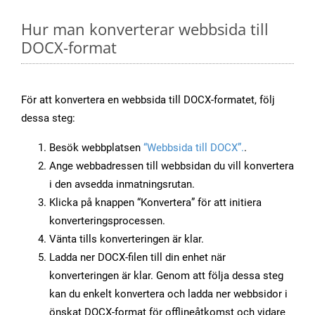
Hur man konverterar webbsida till
DOCX-format
För att konvertera en webbsida till DOCX-formatet, följ
dessa steg:
Besök webbplatsen
“Webbsida till DOCX”.
.
Ange webbadressen till webbsidan du vill konvertera
i den avsedda inmatningsrutan.
Klicka på knappen “Konvertera” för att initiera
konverteringsprocessen.
Vänta tills konverteringen är klar.
Ladda ner DOCX-filen till din enhet när
konverteringen är klar. Genom att följa dessa steg
kan du enkelt konvertera och ladda ner webbsidor i
önskat DOCX-format för offlineåtkomst och vidare