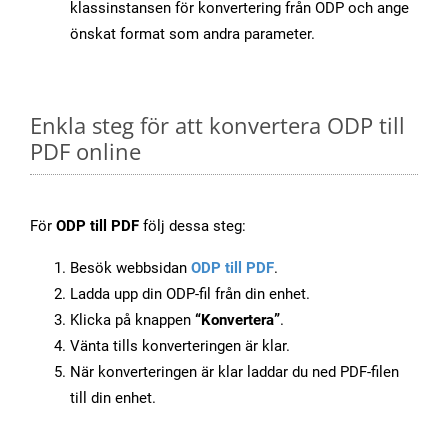
klassinstansen för konvertering från ODP och ange
önskat format som andra parameter.
Enkla steg för att konvertera ODP till
PDF online
För
ODP till PDF
följ dessa steg:
Besök webbsidan
ODP till PDF
.
Ladda upp din ODP-fil från din enhet.
Klicka på knappen
“Konvertera”
.
Vänta tills konverteringen är klar.
När konverteringen är klar laddar du ned PDF-filen
till din enhet.