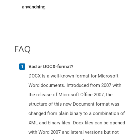
användning.
FAQ
Vad är DOCX-format?
DOCX is a well-known format for Microsoft
Word documents. Introduced from 2007 with
the release of Microsoft Office 2007, the
structure of this new Document format was
changed from plain binary to a combination of
XML and binary files. Docx files can be opened
with Word 2007 and lateral versions but not