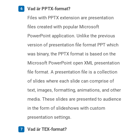
Vad är PPTX-format?
Files with PPTX extension are presentation
files created with popular Microsoft
PowerPoint application. Unlike the previous
version of presentation file format PPT which
was binary, the PPTX format is based on the
Microsoft PowerPoint open XML presentation
file format. A presentation file is a collection
of slides where each slide can comprise of
text, images, formatting, animations, and other
media. These slides are presented to audience
in the form of slideshows with custom
presentation settings.
Vad är TEX-format?