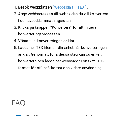
Besök webbplatsen
“Webbsida till TEX”.
.
Ange webbadressen till webbsidan du vill konvertera
i den avsedda inmatningsrutan.
Klicka på knappen “Konvertera” för att initiera
konverteringsprocessen.
Vänta tills konverteringen är klar.
Ladda ner TEX-filen till din enhet när konverteringen
är klar. Genom att följa dessa steg kan du enkelt
konvertera och ladda ner webbsidor i önskat TEX-
format för offlineåtkomst och vidare användning.
FAQ