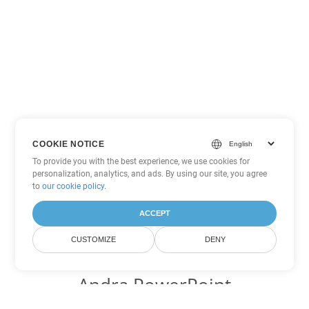
COOKIE NOTICE
To provide you with the best experience, we use cookies for
personalization, analytics, and ads. By using our site, you agree
to
our cookie policy
.
ACCEPT
CUSTOMIZE
DENY
Andra PowerPoint
konverteringsalternativ