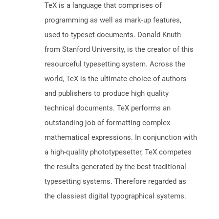
TeX is a language that comprises of
programming as well as mark-up features,
used to typeset documents. Donald Knuth
from Stanford University, is the creator of this
resourceful typesetting system. Across the
world, TeX is the ultimate choice of authors
and publishers to produce high quality
technical documents. TeX performs an
outstanding job of formatting complex
mathematical expressions. In conjunction with
a high-quality phototypesetter, TeX competes
the results generated by the best traditional
typesetting systems. Therefore regarded as
the classiest digital typographical systems.