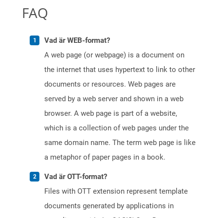
FAQ
Vad är WEB-format?
A web page (or webpage) is a document on
the internet that uses hypertext to link to other
documents or resources. Web pages are
served by a web server and shown in a web
browser. A web page is part of a website,
which is a collection of web pages under the
same domain name. The term web page is like
a metaphor of paper pages in a book.
Vad är OTT-format?
Files with OTT extension represent template
documents generated by applications in