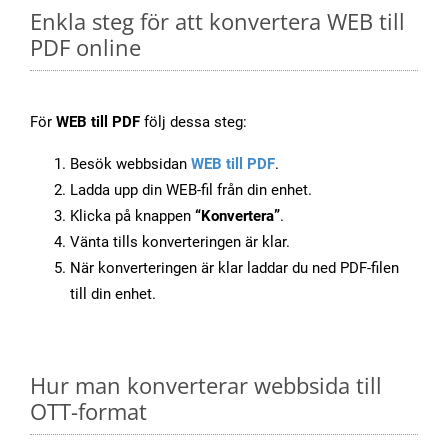
Enkla steg för att konvertera WEB till
PDF online
För
WEB till PDF
följ dessa steg:
Besök webbsidan
WEB till PDF
.
Ladda upp din WEB-fil från din enhet.
Klicka på knappen
“Konvertera”
.
Vänta tills konverteringen är klar.
När konverteringen är klar laddar du ned PDF-filen
till din enhet.
Hur man konverterar webbsida till
OTT-format