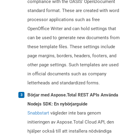
compliance with the OASIS' OpenDocument
standard format. These are created with word
processor applications such as free
OpenOffice Writer and can hold settings that
can be used to generate new documents from
these template files. These settings include
page margins, borders, headers, footers, and
other page settings. Such templates are used
in official documents such as company
letterheads and standardized forms.
Börjar med Aspose.Total REST APIs Använda
Nodejs SDK: En nybörjarguide
Snabbstart
vägleder inte bara genom
initieringen av Aspose.Total Cloud API, den
hjälper också till att installera nödvändiga