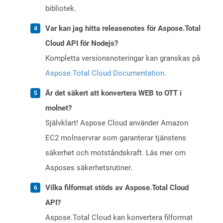
bibliotek.
Var kan jag hitta releasenotes för Aspose.Total
Cloud API för Nodejs?
Kompletta versionsnoteringar kan granskas på
Aspose.Total Cloud Documentation
.
Är det säkert att konvertera WEB to OTT i
molnet?
Självklart! Aspose Cloud använder Amazon
EC2 molnservrar som garanterar tjänstens
säkerhet och motståndskraft. Läs mer om
Asposes säkerhetsrutiner.
Vilka filformat stöds av Aspose.Total Cloud
API?
Aspose.Total Cloud kan konvertera filformat