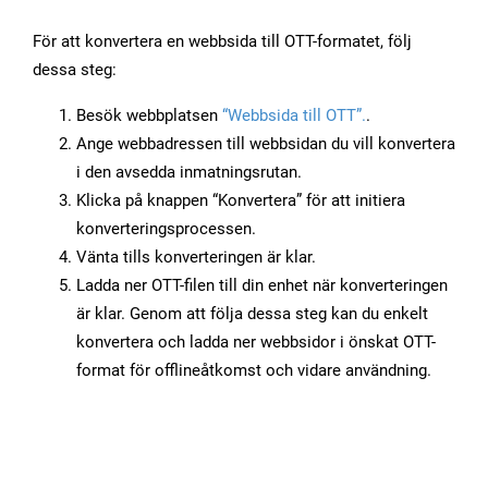
För att konvertera en webbsida till OTT-formatet, följ
dessa steg:
Besök webbplatsen
“Webbsida till OTT”.
.
Ange webbadressen till webbsidan du vill konvertera
i den avsedda inmatningsrutan.
Klicka på knappen “Konvertera” för att initiera
konverteringsprocessen.
Vänta tills konverteringen är klar.
Ladda ner OTT-filen till din enhet när konverteringen
är klar. Genom att följa dessa steg kan du enkelt
konvertera och ladda ner webbsidor i önskat OTT-
format för offlineåtkomst och vidare användning.