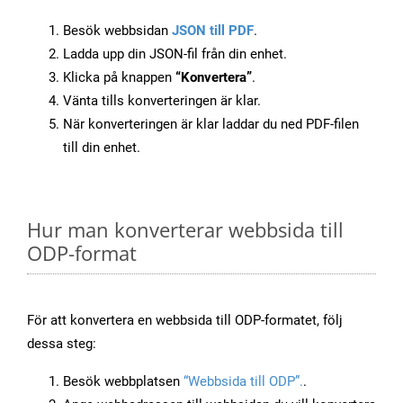
Besök webbsidan
JSON till PDF
.
Ladda upp din JSON-fil från din enhet.
Klicka på knappen
“Konvertera”
.
Vänta tills konverteringen är klar.
När konverteringen är klar laddar du ned PDF-filen
till din enhet.
Hur man konverterar webbsida till
ODP-format
För att konvertera en webbsida till ODP-formatet, följ
dessa steg:
Besök webbplatsen
“Webbsida till ODP”.
.