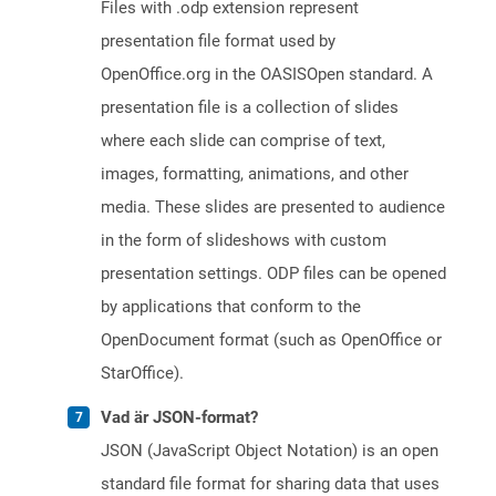
Files with .odp extension represent
presentation file format used by
OpenOffice.org in the OASISOpen standard. A
presentation file is a collection of slides
where each slide can comprise of text,
images, formatting, animations, and other
media. These slides are presented to audience
in the form of slideshows with custom
presentation settings. ODP files can be opened
by applications that conform to the
OpenDocument format (such as OpenOffice or
StarOffice).
Vad är JSON-format?
JSON (JavaScript Object Notation) is an open
standard file format for sharing data that uses