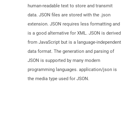
human-readable text to store and transmit
data. JSON files are stored with the .json
extension. JSON requires less formatting and
is a good alternative for XML. JSON is derived
from JavaScript but is a language-independent
data format. The generation and parsing of
JSON is supported by many modern
programming languages. application/json is
the media type used for JSON.