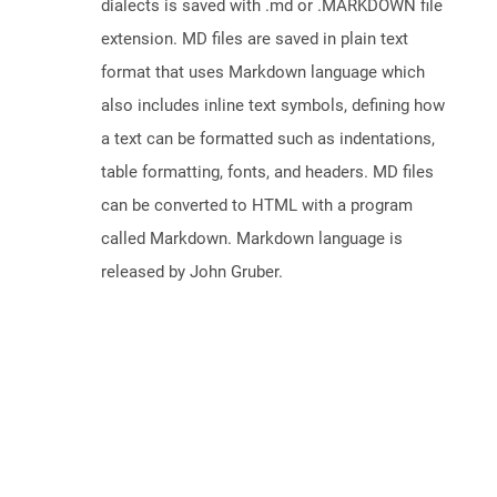
dialects is saved with .md or .MARKDOWN file
extension. MD files are saved in plain text
format that uses Markdown language which
also includes inline text symbols, defining how
a text can be formatted such as indentations,
table formatting, fonts, and headers. MD files
can be converted to HTML with a program
called Markdown. Markdown language is
released by John Gruber.