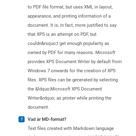
to PDF file format, but uses XML in layout,
appearance, and printing information of a
document. It is, in fact, more justified to say
that XPS is an attempt on PDF, but
couldn&rsquo;t get enough popularity as
owned by PDF for many reasons. Microsoft
provides XPS Document Writer by default from
Windows 7 onwards for the creation of XPS
files. XPS files can be generated by selecting
the &ldquo;Microsoft XPS Document
Writer&rdquo; as printer while printing the
document.
Vad är MD-format?
Text files created with Markdown language