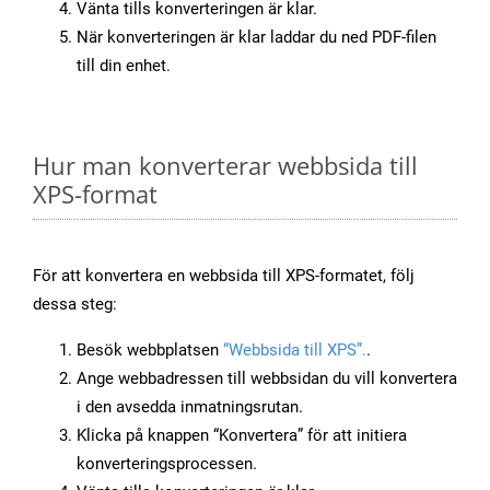
Vänta tills konverteringen är klar.
När konverteringen är klar laddar du ned PDF-filen
till din enhet.
Hur man konverterar webbsida till
XPS-format
För att konvertera en webbsida till XPS-formatet, följ
dessa steg:
Besök webbplatsen
“Webbsida till XPS”.
.
Ange webbadressen till webbsidan du vill konvertera
i den avsedda inmatningsrutan.
Klicka på knappen “Konvertera” för att initiera
konverteringsprocessen.