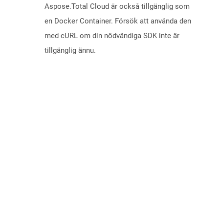
Aspose.Total Cloud är också tillgänglig som
en Docker Container. Försök att använda den
med cURL om din nödvändiga SDK inte är
tillgänglig ännu.