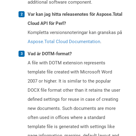
additional software component.
Var kan jag hitta releasenotes för Aspose.Total
Cloud API för Perl?
Kompletta versionsnoteringar kan granskas på
Aspose.Total Cloud Documentation
.
Vad är DOTM-format?
A file with DOTM extension represents
template file created with Microsoft Word
2007 or higher. It is similar to the popular
DOCX file format other than it retains the user
defined settings for reuse in case of creating
new documents. Such documents are more
often used in offices where a standard
template file is generated with settings like
page information, margins, default layout and