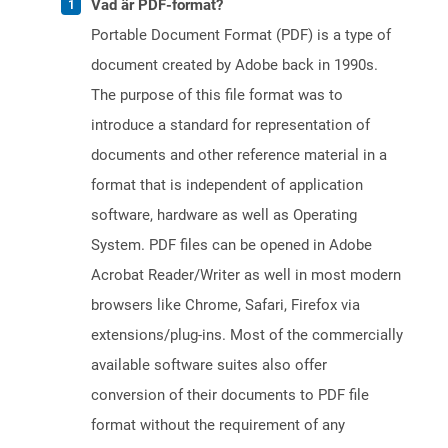
Vad är PDF-format?
Portable Document Format (PDF) is a type of
document created by Adobe back in 1990s.
The purpose of this file format was to
introduce a standard for representation of
documents and other reference material in a
format that is independent of application
software, hardware as well as Operating
System. PDF files can be opened in Adobe
Acrobat Reader/Writer as well in most modern
browsers like Chrome, Safari, Firefox via
extensions/plug-ins. Most of the commercially
available software suites also offer
conversion of their documents to PDF file
format without the requirement of any