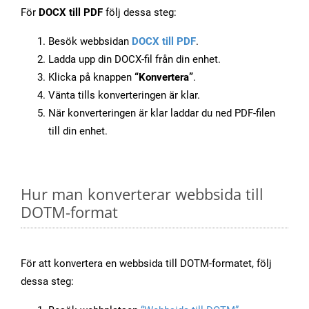
För
DOCX till PDF
följ dessa steg:
Besök webbsidan
DOCX till PDF
.
Ladda upp din DOCX-fil från din enhet.
Klicka på knappen
“Konvertera”
.
Vänta tills konverteringen är klar.
När konverteringen är klar laddar du ned PDF-filen
till din enhet.
Hur man konverterar webbsida till
DOTM-format
För att konvertera en webbsida till DOTM-formatet, följ
dessa steg: