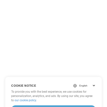
COOKIE NOTICE
To provide you with the best experience, we use cookies for
personalization, analytics, and ads. By using our site, you agree
to
our cookie policy
.