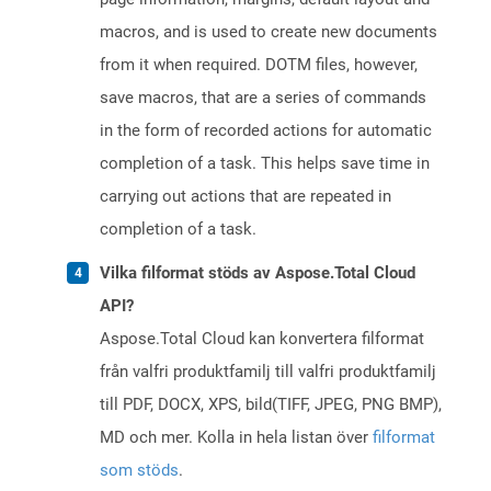
macros, and is used to create new documents
from it when required. DOTM files, however,
save macros, that are a series of commands
in the form of recorded actions for automatic
completion of a task. This helps save time in
carrying out actions that are repeated in
completion of a task.
Vilka filformat stöds av Aspose.Total Cloud
API?
Aspose.Total Cloud kan konvertera filformat
från valfri produktfamilj till valfri produktfamilj
till PDF, DOCX, XPS, bild(TIFF, JPEG, PNG BMP),
MD och mer. Kolla in hela listan över
filformat
som stöds
.