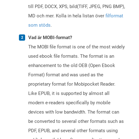
till PDF, DOCX, XPS, bild(TIFF, JPEG, PNG BMP),
MD och mer. Kolla in hela listan över
filformat
som stöds
.
Vad är MOBI-format?
The MOBI file format is one of the most widely
used ebook file formats. The format is an
enhancement to the old OEB (Open Ebook
Format) format and was used as the
proprietary format for Mobipocket Reader.
Like EPUB, it is supported by almost all
modern e-readers specifically by mobile
devices with low bandwidth. The format can
be converted to several other formats such as
PDF, EPUB, and several other formats using