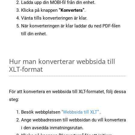
Ladda upp din MOBI-fil från din enhet.
Klicka på knappen
“Konvertera”
.
Vänta tills konverteringen är klar.
När konverteringen är klar laddar du ned PDF-filen
till din enhet.
Hur man konverterar webbsida till
XLT-format
För att konvertera en webbsida till XLT-formatet, följ dessa
steg:
Besök webbplatsen
“Webbsida till XLT”.
.
Ange webbadressen till webbsidan du vill konvertera
i den avsedda inmatningsrutan.