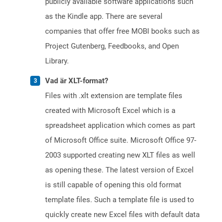
publicly available software applications such
as the Kindle app. There are several
companies that offer free MOBI books such as
Project Gutenberg, Feedbooks, and Open
Library.
Vad är XLT-format?
Files with .xlt extension are template files
created with Microsoft Excel which is a
spreadsheet application which comes as part
of Microsoft Office suite. Microsoft Office 97-
2003 supported creating new XLT files as well
as opening these. The latest version of Excel
is still capable of opening this old format
template files. Such a template file is used to
quickly create new Excel files with default data