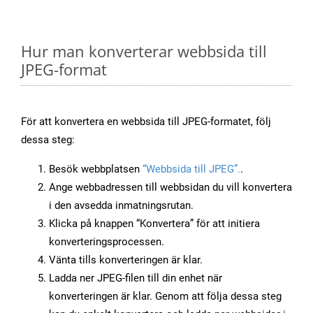
Hur man konverterar webbsida till
JPEG-format
För att konvertera en webbsida till JPEG-formatet, följ
dessa steg:
Besök webbplatsen
“Webbsida till JPEG”.
.
Ange webbadressen till webbsidan du vill konvertera
i den avsedda inmatningsrutan.
Klicka på knappen “Konvertera” för att initiera
konverteringsprocessen.
Vänta tills konverteringen är klar.
Ladda ner JPEG-filen till din enhet när
konverteringen är klar. Genom att följa dessa steg