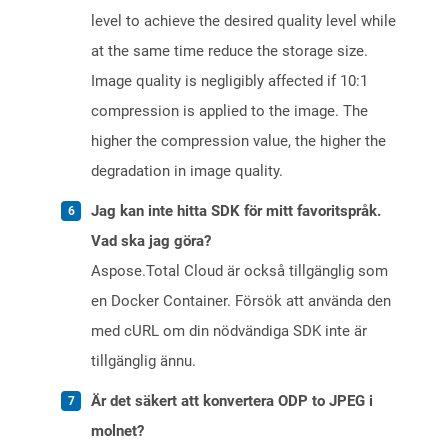
level to achieve the desired quality level while
at the same time reduce the storage size.
Image quality is negligibly affected if 10:1
compression is applied to the image. The
higher the compression value, the higher the
degradation in image quality.
Jag kan inte hitta SDK för mitt favoritspråk.
Vad ska jag göra?
Aspose.Total Cloud är också tillgänglig som
en Docker Container. Försök att använda den
med cURL om din nödvändiga SDK inte är
tillgänglig ännu.
Är det säkert att konvertera ODP to JPEG i
molnet?