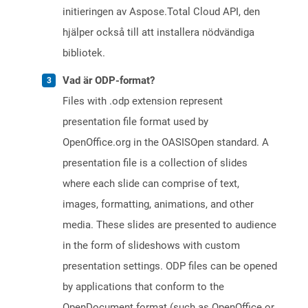
initieringen av Aspose.Total Cloud API, den
hjälper också till att installera nödvändiga
bibliotek.
Vad är ODP-format?
Files with .odp extension represent
presentation file format used by
OpenOffice.org in the OASISOpen standard. A
presentation file is a collection of slides
where each slide can comprise of text,
images, formatting, animations, and other
media. These slides are presented to audience
in the form of slideshows with custom
presentation settings. ODP files can be opened
by applications that conform to the
OpenDocument format (such as OpenOffice or