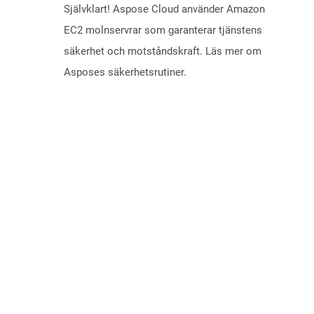
Självklart! Aspose Cloud använder Amazon
EC2 molnservrar som garanterar tjänstens
säkerhet och motståndskraft. Läs mer om
Asposes säkerhetsrutiner.