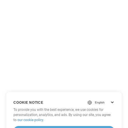
COOKIE NOTICE
To provide you with the best experience, we use cookies for
personalization, analytics, and ads. By using our site, you agree
to
our cookie policy
.