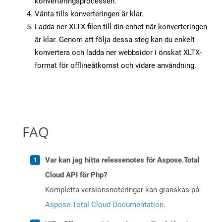
konverteringsprocessen.
Vänta tills konverteringen är klar.
Ladda ner XLTX-filen till din enhet när konverteringen
är klar. Genom att följa dessa steg kan du enkelt
konvertera och ladda ner webbsidor i önskat XLTX-
format för offlineåtkomst och vidare användning.
FAQ
Var kan jag hitta releasenotes för Aspose.Total
Cloud API för Php?
Kompletta versionsnoteringar kan granskas på
Aspose.Total Cloud Documentation
.