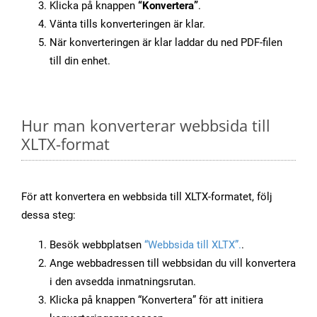
Klicka på knappen
“Konvertera”
.
Vänta tills konverteringen är klar.
När konverteringen är klar laddar du ned PDF-filen
till din enhet.
Hur man konverterar webbsida till
XLTX-format
För att konvertera en webbsida till XLTX-formatet, följ
dessa steg:
Besök webbplatsen
“Webbsida till XLTX”.
.
Ange webbadressen till webbsidan du vill konvertera
i den avsedda inmatningsrutan.
Klicka på knappen “Konvertera” för att initiera