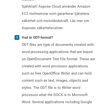
Självklart! Aspose Cloud använder Amazon
EC2 molnservrar som garanterar tjänstens
säkerhet och motståndskraft. Läs mer om
Asposes säkerhetsrutiner.
Vad är ODT-format?
ODT files are type of documents created with
word processing applications that are based
on OpenDocument Text File format. These are
created with word processor applications
such as free OpenOffice Writer and can hold
content such as text, images, objects and
styles. The ODT file is to Writer word
processor what the DOCX is to Microsoft
Word. Several applications including Google