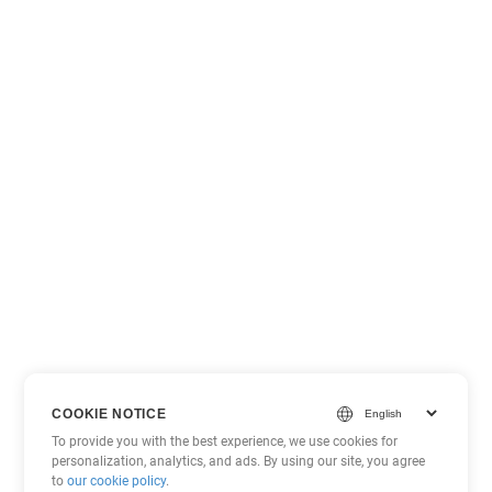
COOKIE NOTICE
To provide you with the best experience, we use cookies for
personalization, analytics, and ads. By using our site, you agree
to
our cookie policy
.