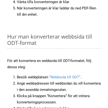
Vänta tills konverteringen är klar.
När konverteringen är klar laddar du ned PDF-filen
till din enhet.
Hur man konverterar webbsida till
ODT-format
För att konvertera en webbsida till ODT-formatet, följ
dessa steg:
Besök webbplatsen
“Webbsida till ODT”.
.
Ange webbadressen till webbsidan du vill konvertera
i den avsedda inmatningsrutan.
Klicka på knappen “Konvertera” för att initiera
konverteringsprocessen.