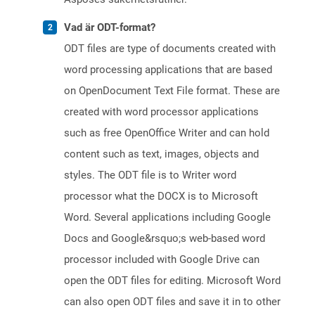
Vad är ODT-format?
ODT files are type of documents created with
word processing applications that are based
on OpenDocument Text File format. These are
created with word processor applications
such as free OpenOffice Writer and can hold
content such as text, images, objects and
styles. The ODT file is to Writer word
processor what the DOCX is to Microsoft
Word. Several applications including Google
Docs and Google&rsquo;s web-based word
processor included with Google Drive can
open the ODT files for editing. Microsoft Word
can also open ODT files and save it in to other