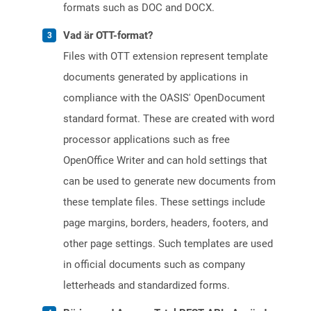
formats such as DOC and DOCX.
Vad är OTT-format?
Files with OTT extension represent template
documents generated by applications in
compliance with the OASIS' OpenDocument
standard format. These are created with word
processor applications such as free
OpenOffice Writer and can hold settings that
can be used to generate new documents from
these template files. These settings include
page margins, borders, headers, footers, and
other page settings. Such templates are used
in official documents such as company
letterheads and standardized forms.