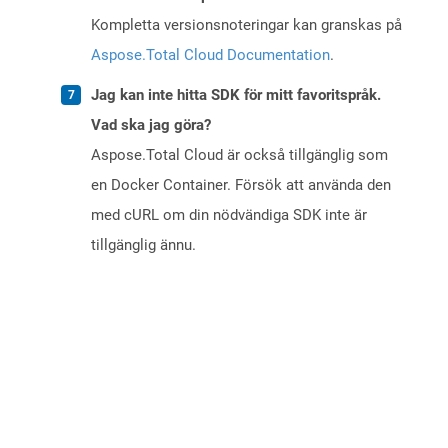
Kompletta versionsnoteringar kan granskas på
Aspose.Total Cloud Documentation
.
Jag kan inte hitta SDK för mitt favoritspråk.
Vad ska jag göra?
Aspose.Total Cloud är också tillgänglig som
en Docker Container. Försök att använda den
med cURL om din nödvändiga SDK inte är
tillgänglig ännu.