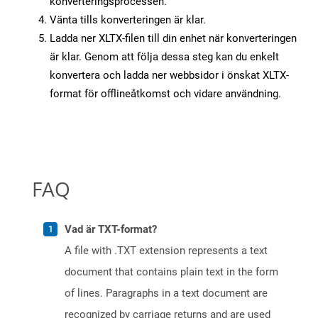
konverteringsprocessen.
Vänta tills konverteringen är klar.
Ladda ner XLTX-filen till din enhet när konverteringen
är klar. Genom att följa dessa steg kan du enkelt
konvertera och ladda ner webbsidor i önskat XLTX-
format för offlineåtkomst och vidare användning.
FAQ
Vad är TXT-format?
A file with .TXT extension represents a text
document that contains plain text in the form
of lines. Paragraphs in a text document are
recognized by carriage returns and are used