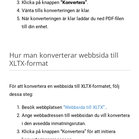
Klicka på knappen
“Konvertera”
.
Vänta tills konverteringen är klar.
När konverteringen är klar laddar du ned PDF-filen
till din enhet.
Hur man konverterar webbsida till
XLTX-format
För att konvertera en webbsida till XLTX-formatet, följ
dessa steg:
Besök webbplatsen
“Webbsida till XLTX”.
.
Ange webbadressen till webbsidan du vill konvertera
i den avsedda inmatningsrutan.
Klicka på knappen “Konvertera” för att initiera