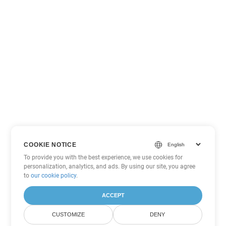
COOKIE NOTICE
To provide you with the best experience, we use cookies for
personalization, analytics, and ads. By using our site, you agree
to
our cookie policy
.
ACCEPT
CUSTOMIZE
DENY