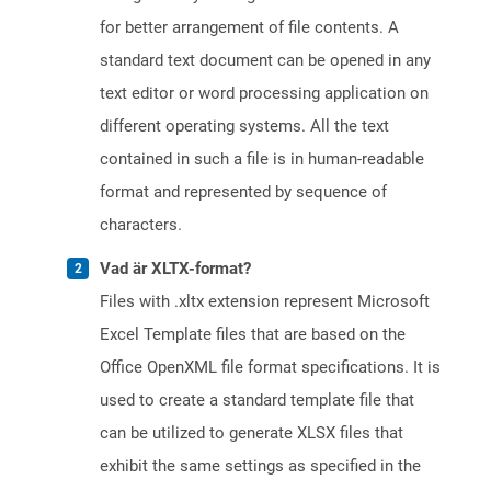
for better arrangement of file contents. A
standard text document can be opened in any
text editor or word processing application on
different operating systems. All the text
contained in such a file is in human-readable
format and represented by sequence of
characters.
Vad är XLTX-format?
Files with .xltx extension represent Microsoft
Excel Template files that are based on the
Office OpenXML file format specifications. It is
used to create a standard template file that
can be utilized to generate XLSX files that
exhibit the same settings as specified in the