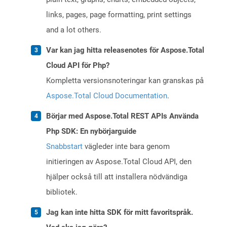
links, pages, page formatting, print settings
and a lot others.
Var kan jag hitta releasenotes för Aspose.Total
Cloud API för Php?
Kompletta versionsnoteringar kan granskas på
Aspose.Total Cloud Documentation
.
Börjar med Aspose.Total REST APIs Använda
Php SDK: En nybörjarguide
Snabbstart
vägleder inte bara genom
initieringen av Aspose.Total Cloud API, den
hjälper också till att installera nödvändiga
bibliotek.
Jag kan inte hitta SDK för mitt favoritspråk.