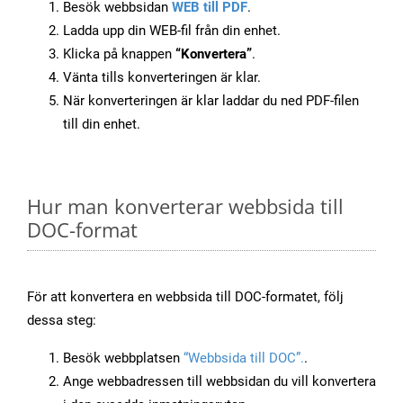
Besök webbsidan
WEB till PDF
.
Ladda upp din WEB-fil från din enhet.
Klicka på knappen
“Konvertera”
.
Vänta tills konverteringen är klar.
När konverteringen är klar laddar du ned PDF-filen
till din enhet.
Hur man konverterar webbsida till
DOC-format
För att konvertera en webbsida till DOC-formatet, följ
dessa steg:
Besök webbplatsen
“Webbsida till DOC”.
.
Ange webbadressen till webbsidan du vill konvertera