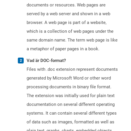
documents or resources. Web pages are
served by a web server and shown in a web
browser. A web page is part of a website,
which is a collection of web pages under the
same domain name. The term web page is like
a metaphor of paper pages in a book.
Vad är DOC-format?
Files with .doc extension represent documents
generated by Microsoft Word or other word
processing documents in binary file format.
The extension was initially used for plain text
documentation on several different operating
systems. It can contain several different types
of data such as images, formatted as well as
plain text, graphs, charts, embedded objects,