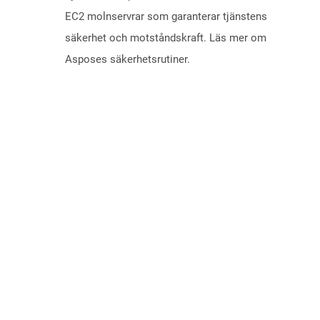
EC2 molnservrar som garanterar tjänstens
säkerhet och motståndskraft. Läs mer om
Asposes säkerhetsrutiner.