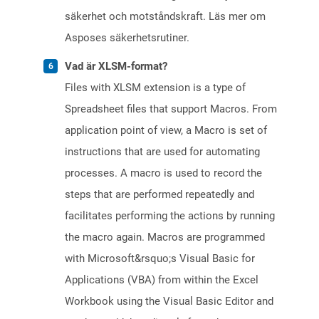
säkerhet och motståndskraft. Läs mer om
Asposes säkerhetsrutiner.
Vad är XLSM-format?
Files with XLSM extension is a type of
Spreadsheet files that support Macros. From
application point of view, a Macro is set of
instructions that are used for automating
processes. A macro is used to record the
steps that are performed repeatedly and
facilitates performing the actions by running
the macro again. Macros are programmed
with Microsoft&rsquo;s Visual Basic for
Applications (VBA) from within the Excel
Workbook using the Visual Basic Editor and