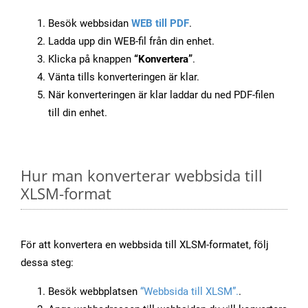
Besök webbsidan
WEB till PDF
.
Ladda upp din WEB-fil från din enhet.
Klicka på knappen
“Konvertera”
.
Vänta tills konverteringen är klar.
När konverteringen är klar laddar du ned PDF-filen
till din enhet.
Hur man konverterar webbsida till
XLSM-format
För att konvertera en webbsida till XLSM-formatet, följ
dessa steg:
Besök webbplatsen
“Webbsida till XLSM”.
.