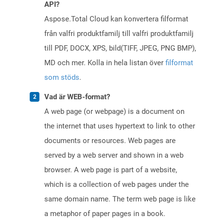
API?
Aspose.Total Cloud kan konvertera filformat
från valfri produktfamilj till valfri produktfamilj
till PDF, DOCX, XPS, bild(TIFF, JPEG, PNG BMP),
MD och mer. Kolla in hela listan över
filformat
som stöds
.
Vad är WEB-format?
A web page (or webpage) is a document on
the internet that uses hypertext to link to other
documents or resources. Web pages are
served by a web server and shown in a web
browser. A web page is part of a website,
which is a collection of web pages under the
same domain name. The term web page is like
a metaphor of paper pages in a book.