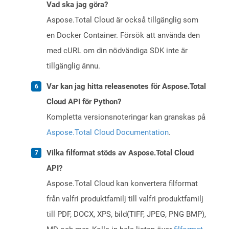
Vad ska jag göra?
Aspose.Total Cloud är också tillgänglig som
en Docker Container. Försök att använda den
med cURL om din nödvändiga SDK inte är
tillgänglig ännu.
Var kan jag hitta releasenotes för Aspose.Total
Cloud API för Python?
Kompletta versionsnoteringar kan granskas på
Aspose.Total Cloud Documentation
.
Vilka filformat stöds av Aspose.Total Cloud
API?
Aspose.Total Cloud kan konvertera filformat
från valfri produktfamilj till valfri produktfamilj
till PDF, DOCX, XPS, bild(TIFF, JPEG, PNG BMP),