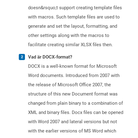
doesn&rsquo;t support creating template files
with macros. Such template files are used to
generate and set the layout, formatting, and
other settings along with the macros to
facilitate creating similar XLSX files then.
Vad är DOCX-format?
DOCX is a well-known format for Microsoft
Word documents. Introduced from 2007 with
the release of Microsoft Office 2007, the
structure of this new Document format was
changed from plain binary to a combination of
XML and binary files. Docx files can be opened
with Word 2007 and lateral versions but not
with the earlier versions of MS Word which