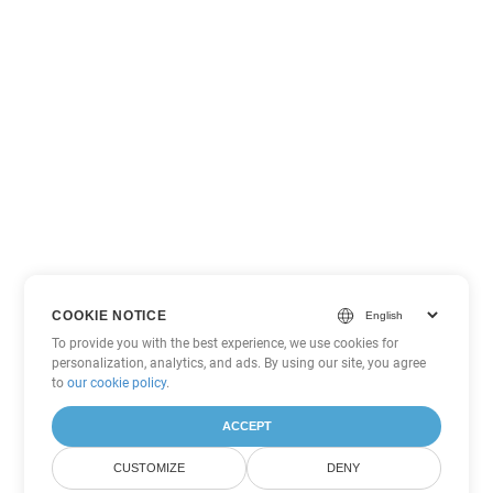
COOKIE NOTICE
To provide you with the best experience, we use cookies for
personalization, analytics, and ads. By using our site, you agree
to
our cookie policy
.
ACCEPT
CUSTOMIZE
DENY