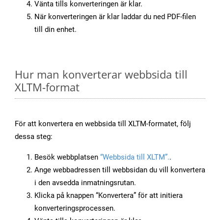
Vänta tills konverteringen är klar.
När konverteringen är klar laddar du ned PDF-filen
till din enhet.
Hur man konverterar webbsida till
XLTM-format
För att konvertera en webbsida till XLTM-formatet, följ
dessa steg:
Besök webbplatsen
“Webbsida till XLTM”.
.
Ange webbadressen till webbsidan du vill konvertera
i den avsedda inmatningsrutan.
Klicka på knappen “Konvertera” för att initiera
konverteringsprocessen.