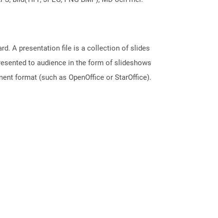
. A presentation file is a collection of slides
resented to audience in the form of slideshows
ent format (such as OpenOffice or StarOffice).