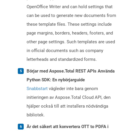
OpenOffice Writer and can hold settings that
can be used to generate new documents from
these template files. These settings include
page margins, borders, headers, footers, and
other page settings. Such templates are used
in official documents such as company
letterheads and standardized forms.
Börjar med Aspose.Total REST APIs Använda
Python SDK: En nybörjarguide
Snabbstart
vägleder inte bara genom
initieringen av Aspose.Total Cloud API, den
hjälper också till att installera nödvändiga
bibliotek.
Är det säkert att konvertera OTT to PDFA i