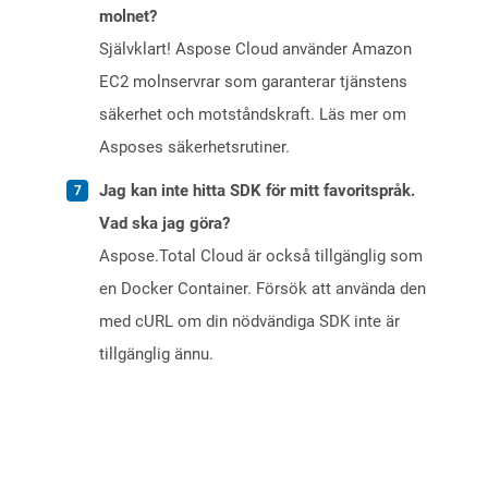
molnet?
Självklart! Aspose Cloud använder Amazon
EC2 molnservrar som garanterar tjänstens
säkerhet och motståndskraft. Läs mer om
Asposes säkerhetsrutiner.
Jag kan inte hitta SDK för mitt favoritspråk.
Vad ska jag göra?
Aspose.Total Cloud är också tillgänglig som
en Docker Container. Försök att använda den
med cURL om din nödvändiga SDK inte är
tillgänglig ännu.