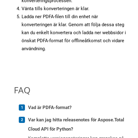
konverteringsprocessen.
Vänta tills konverteringen är klar.
Ladda ner PDFA-filen till din enhet när
konverteringen är klar. Genom att följa dessa steg
kan du enkelt konvertera och ladda ner webbsidor i
önskat PDFA-format för offlineåtkomst och vidare
användning.
FAQ
Vad är PDFA-format?
Var kan jag hitta releasenotes för Aspose.Total
Cloud API för Python?