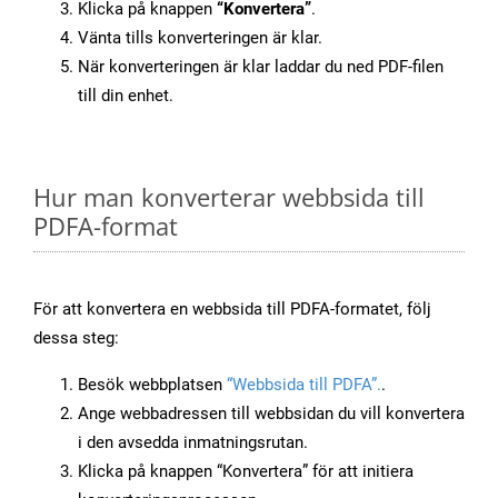
Klicka på knappen
“Konvertera”
.
Vänta tills konverteringen är klar.
När konverteringen är klar laddar du ned PDF-filen
till din enhet.
Hur man konverterar webbsida till
PDFA-format
För att konvertera en webbsida till PDFA-formatet, följ
dessa steg:
Besök webbplatsen
“Webbsida till PDFA”.
.
Ange webbadressen till webbsidan du vill konvertera
i den avsedda inmatningsrutan.
Klicka på knappen “Konvertera” för att initiera