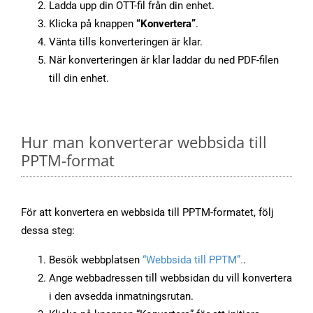
Ladda upp din OTT-fil från din enhet.
Klicka på knappen
“Konvertera”
.
Vänta tills konverteringen är klar.
När konverteringen är klar laddar du ned PDF-filen
till din enhet.
Hur man konverterar webbsida till
PPTM-format
För att konvertera en webbsida till PPTM-formatet, följ
dessa steg:
Besök webbplatsen
“Webbsida till PPTM”.
.
Ange webbadressen till webbsidan du vill konvertera
i den avsedda inmatningsrutan.