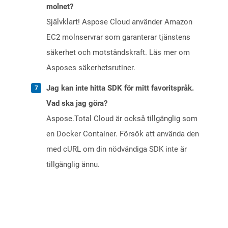
molnet?
Självklart! Aspose Cloud använder Amazon
EC2 molnservrar som garanterar tjänstens
säkerhet och motståndskraft. Läs mer om
Asposes säkerhetsrutiner.
Jag kan inte hitta SDK för mitt favoritspråk.
Vad ska jag göra?
Aspose.Total Cloud är också tillgänglig som
en Docker Container. Försök att använda den
med cURL om din nödvändiga SDK inte är
tillgänglig ännu.