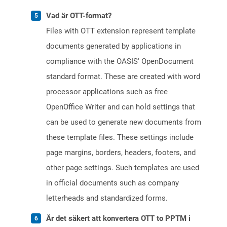
Vad är OTT-format?
Files with OTT extension represent template
documents generated by applications in
compliance with the OASIS' OpenDocument
standard format. These are created with word
processor applications such as free
OpenOffice Writer and can hold settings that
can be used to generate new documents from
these template files. These settings include
page margins, borders, headers, footers, and
other page settings. Such templates are used
in official documents such as company
letterheads and standardized forms.
Är det säkert att konvertera OTT to PPTM i