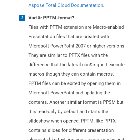
Aspose.Total Cloud Documentation
.
Vad är PPTM-format?
Files with PPTM extension are Macro-enabled
Presentation files that are created with
Microsoft PowerPoint 2007 or higher versions.
They are similar to PPTX files with the
difference that the lateral can&rsquo;t execute
macros though they can contain macros.
PPTM files can be edited by opening them in
Microsoft PowerPoint and updating the
contents. Another similar format is PPSM but
it is read-only by default and starts the
slideshow when opened. PPTM, like PPTX,
contains slides for different presentation
elements like text, images, videos, graphs and