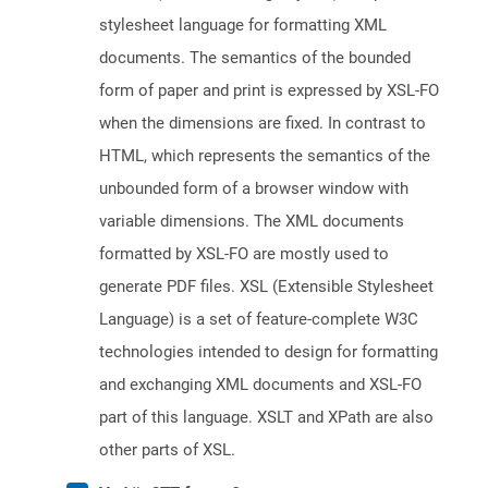
stylesheet language for formatting XML
documents. The semantics of the bounded
form of paper and print is expressed by XSL-FO
when the dimensions are fixed. In contrast to
HTML, which represents the semantics of the
unbounded form of a browser window with
variable dimensions. The XML documents
formatted by XSL-FO are mostly used to
generate PDF files. XSL (Extensible Stylesheet
Language) is a set of feature-complete W3C
technologies intended to design for formatting
and exchanging XML documents and XSL-FO
part of this language. XSLT and XPath are also
other parts of XSL.