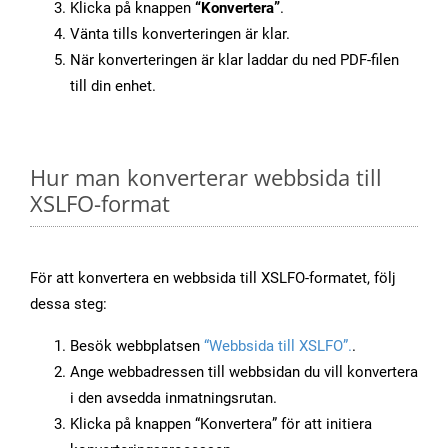
Klicka på knappen
“Konvertera”
.
Vänta tills konverteringen är klar.
När konverteringen är klar laddar du ned PDF-filen
till din enhet.
Hur man konverterar webbsida till
XSLFO-format
För att konvertera en webbsida till XSLFO-formatet, följ
dessa steg:
Besök webbplatsen
“Webbsida till XSLFO”.
.
Ange webbadressen till webbsidan du vill konvertera
i den avsedda inmatningsrutan.
Klicka på knappen “Konvertera” för att initiera