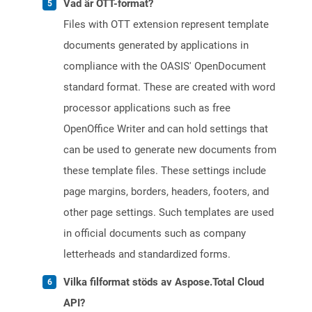
Vad är OTT-format?
Files with OTT extension represent template
documents generated by applications in
compliance with the OASIS' OpenDocument
standard format. These are created with word
processor applications such as free
OpenOffice Writer and can hold settings that
can be used to generate new documents from
these template files. These settings include
page margins, borders, headers, footers, and
other page settings. Such templates are used
in official documents such as company
letterheads and standardized forms.
Vilka filformat stöds av Aspose.Total Cloud
API?