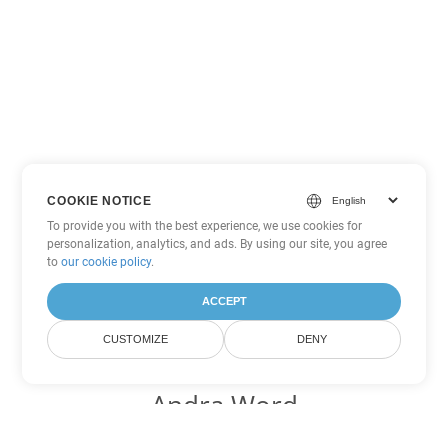
COOKIE NOTICE
To provide you with the best experience, we use cookies for
personalization, analytics, and ads. By using our site, you agree
to
our cookie policy
.
ACCEPT
CUSTOMIZE
DENY
Andra Word
konverteringsalternativ