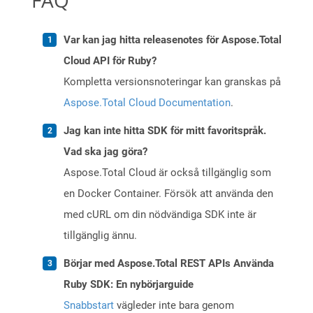
FAQ
Var kan jag hitta releasenotes för Aspose.Total
Cloud API för Ruby?
Kompletta versionsnoteringar kan granskas på
Aspose.Total Cloud Documentation
.
Jag kan inte hitta SDK för mitt favoritspråk.
Vad ska jag göra?
Aspose.Total Cloud är också tillgänglig som
en Docker Container. Försök att använda den
med cURL om din nödvändiga SDK inte är
tillgänglig ännu.
Börjar med Aspose.Total REST APIs Använda
Ruby SDK: En nybörjarguide
Snabbstart
vägleder inte bara genom