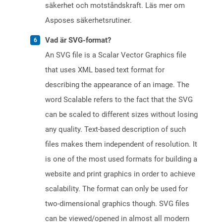
säkerhet och motståndskraft. Läs mer om
Asposes säkerhetsrutiner.
Vad är SVG-format?
An SVG file is a Scalar Vector Graphics file
that uses XML based text format for
describing the appearance of an image. The
word Scalable refers to the fact that the SVG
can be scaled to different sizes without losing
any quality. Text-based description of such
files makes them independent of resolution. It
is one of the most used formats for building a
website and print graphics in order to achieve
scalability. The format can only be used for
two-dimensional graphics though. SVG files
can be viewed/opened in almost all modern