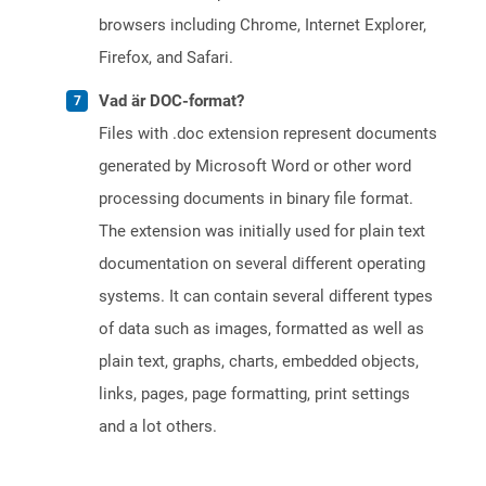
browsers including Chrome, Internet Explorer,
Firefox, and Safari.
Vad är DOC-format?
Files with .doc extension represent documents
generated by Microsoft Word or other word
processing documents in binary file format.
The extension was initially used for plain text
documentation on several different operating
systems. It can contain several different types
of data such as images, formatted as well as
plain text, graphs, charts, embedded objects,
links, pages, page formatting, print settings
and a lot others.