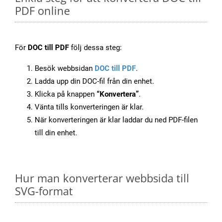
PDF online
För
DOC till PDF
följ dessa steg:
Besök webbsidan
DOC till PDF
.
Ladda upp din DOC-fil från din enhet.
Klicka på knappen
“Konvertera”
.
Vänta tills konverteringen är klar.
När konverteringen är klar laddar du ned PDF-filen
till din enhet.
Hur man konverterar webbsida till
SVG-format