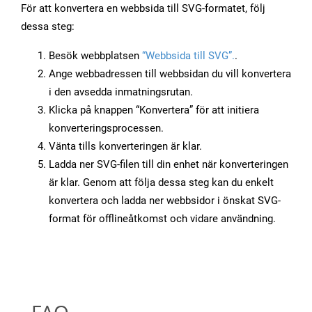
För att konvertera en webbsida till SVG-formatet, följ
dessa steg:
Besök webbplatsen
“Webbsida till SVG”.
.
Ange webbadressen till webbsidan du vill konvertera
i den avsedda inmatningsrutan.
Klicka på knappen “Konvertera” för att initiera
konverteringsprocessen.
Vänta tills konverteringen är klar.
Ladda ner SVG-filen till din enhet när konverteringen
är klar. Genom att följa dessa steg kan du enkelt
konvertera och ladda ner webbsidor i önskat SVG-
format för offlineåtkomst och vidare användning.