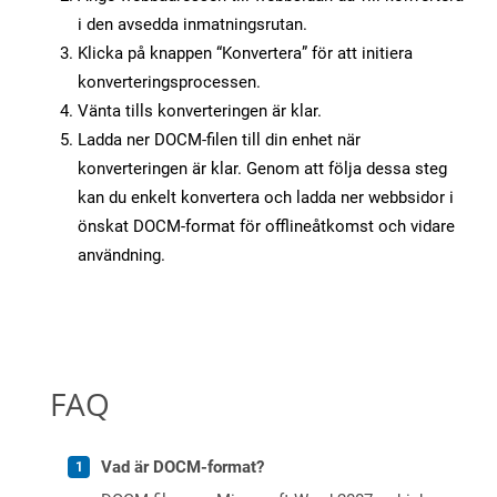
i den avsedda inmatningsrutan.
Klicka på knappen “Konvertera” för att initiera
konverteringsprocessen.
Vänta tills konverteringen är klar.
Ladda ner DOCM-filen till din enhet när
konverteringen är klar. Genom att följa dessa steg
kan du enkelt konvertera och ladda ner webbsidor i
önskat DOCM-format för offlineåtkomst och vidare
användning.
FAQ
Vad är DOCM-format?