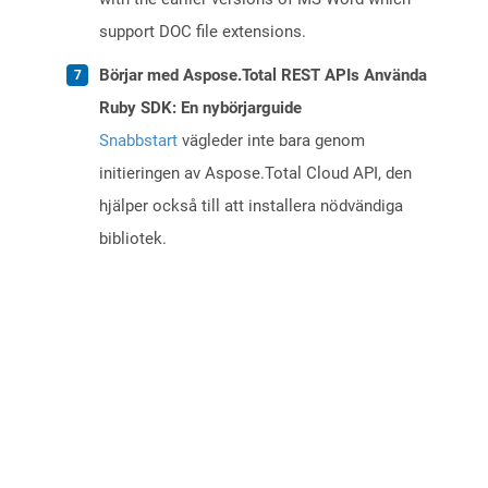
support DOC file extensions.
Börjar med Aspose.Total REST APIs Använda
Ruby SDK: En nybörjarguide
Snabbstart
vägleder inte bara genom
initieringen av Aspose.Total Cloud API, den
hjälper också till att installera nödvändiga
bibliotek.