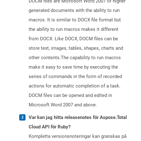
DOCM files are Microsoft Word 2007 or higher
generated documents with the ability to run
macros. It is similar to DOCX file format but
the ability to run macros makes it different
from DOCX. Like DOCX, DOCM files can be
store text, images, tables, shapes, charts and
other contents.The capability to run macros
make it easy to save time by executing the
series of commands in the form of recorded
actions for automatic completion of a task.
DOCM files can be opened and edited in
Microsoft Word 2007 and above.
Var kan jag hitta releasenotes för Aspose.Total
Cloud API för Ruby?
Kompletta versionsnoteringar kan granskas på