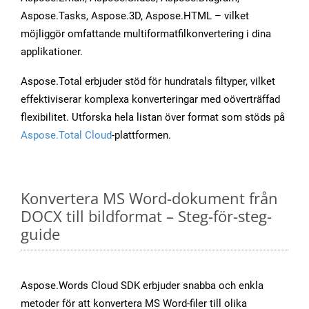
Aspose.Tasks, Aspose.3D, Aspose.HTML – vilket
möjliggör omfattande multiformatfilkonvertering i dina
applikationer.
Aspose.Total erbjuder stöd för hundratals filtyper, vilket
effektiviserar komplexa konverteringar med oöverträffad
flexibilitet. Utforska hela listan över format som stöds på
Aspose.Total Cloud
-plattformen.
Konvertera MS Word-dokument från
DOCX till bildformat – Steg-för-steg-
guide
Aspose.Words Cloud SDK erbjuder snabba och enkla
metoder för att konvertera MS Word-filer till olika