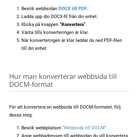
Besök webbsidan
DOCX till PDF
.
Ladda upp din DOCX-fil från din enhet.
Klicka på knappen
“Konvertera”
.
Vänta tills konverteringen är klar.
När konverteringen är klar laddar du ned PDF-filen
till din enhet.
Hur man konverterar webbsida till
DOCM-format
För att konvertera en webbsida till DOCM-formatet, följ
dessa steg:
Besök webbplatsen
“Webbsida till DOCM”.
.
Ange webbadressen till webbsidan du vill konvertera