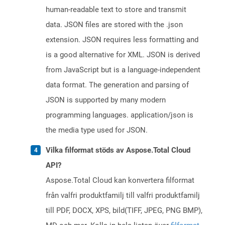
human-readable text to store and transmit
data. JSON files are stored with the .json
extension. JSON requires less formatting and
is a good alternative for XML. JSON is derived
from JavaScript but is a language-independent
data format. The generation and parsing of
JSON is supported by many modern
programming languages. application/json is
the media type used for JSON.
Vilka filformat stöds av Aspose.Total Cloud
API?
Aspose.Total Cloud kan konvertera filformat
från valfri produktfamilj till valfri produktfamilj
till PDF, DOCX, XPS, bild(TIFF, JPEG, PNG BMP),