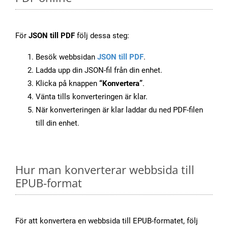
För
JSON till PDF
följ dessa steg:
Besök webbsidan
JSON till PDF
.
Ladda upp din JSON-fil från din enhet.
Klicka på knappen
“Konvertera”
.
Vänta tills konverteringen är klar.
När konverteringen är klar laddar du ned PDF-filen
till din enhet.
Hur man konverterar webbsida till
EPUB-format
För att konvertera en webbsida till EPUB-formatet, följ