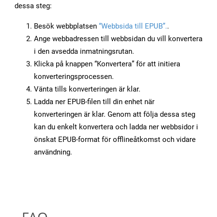
dessa steg:
Besök webbplatsen
“Webbsida till EPUB”.
.
Ange webbadressen till webbsidan du vill konvertera
i den avsedda inmatningsrutan.
Klicka på knappen “Konvertera” för att initiera
konverteringsprocessen.
Vänta tills konverteringen är klar.
Ladda ner EPUB-filen till din enhet när
konverteringen är klar. Genom att följa dessa steg
kan du enkelt konvertera och ladda ner webbsidor i
önskat EPUB-format för offlineåtkomst och vidare
användning.