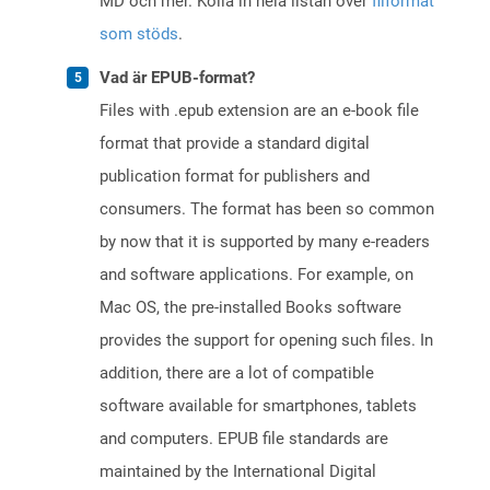
MD och mer. Kolla in hela listan över
filformat
som stöds
.
Vad är EPUB-format?
Files with .epub extension are an e-book file
format that provide a standard digital
publication format for publishers and
consumers. The format has been so common
by now that it is supported by many e-readers
and software applications. For example, on
Mac OS, the pre-installed Books software
provides the support for opening such files. In
addition, there are a lot of compatible
software available for smartphones, tablets
and computers. EPUB file standards are
maintained by the International Digital