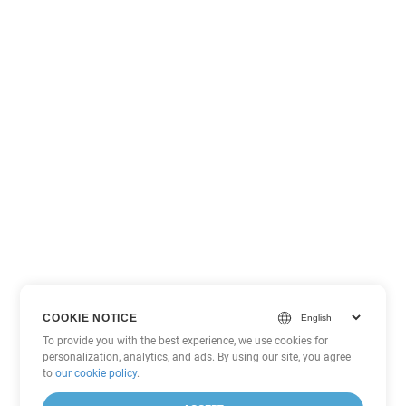
COOKIE NOTICE
To provide you with the best experience, we use cookies for
personalization, analytics, and ads. By using our site, you agree
to
our cookie policy
.