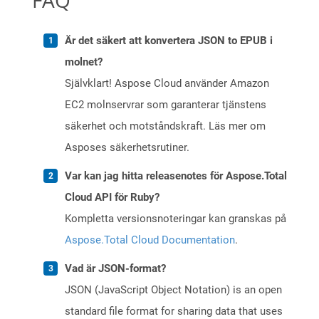
FAQ
Är det säkert att konvertera JSON to EPUB i
molnet?
Självklart! Aspose Cloud använder Amazon
EC2 molnservrar som garanterar tjänstens
säkerhet och motståndskraft. Läs mer om
Asposes säkerhetsrutiner.
Var kan jag hitta releasenotes för Aspose.Total
Cloud API för Ruby?
Kompletta versionsnoteringar kan granskas på
Aspose.Total Cloud Documentation
.
Vad är JSON-format?
JSON (JavaScript Object Notation) is an open
standard file format for sharing data that uses