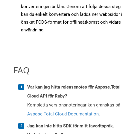
konverteringen är klar. Genom att följa dessa steg
kan du enkelt konvertera och ladda ner webbsidor i
önskat FODS-format för offlineåtkomst och vidare
användning.
FAQ
Var kan jag hitta releasenotes för Aspose.Total
Cloud API för Ruby?
Kompletta versionsnoteringar kan granskas på
Aspose.Total Cloud Documentation
.
Jag kan inte hitta SDK för mitt favoritspråk.