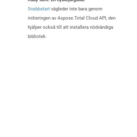
Snabbstart
vägleder inte bara genom
initieringen av Aspose.Total Cloud API, den
hjälper också till att installera nödvändiga
bibliotek.