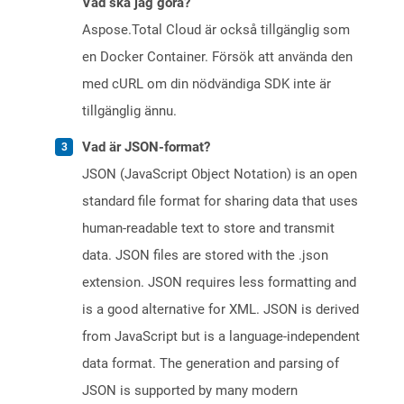
Vad ska jag göra?
Aspose.Total Cloud är också tillgänglig som
en Docker Container. Försök att använda den
med cURL om din nödvändiga SDK inte är
tillgänglig ännu.
Vad är JSON-format?
JSON (JavaScript Object Notation) is an open
standard file format for sharing data that uses
human-readable text to store and transmit
data. JSON files are stored with the .json
extension. JSON requires less formatting and
is a good alternative for XML. JSON is derived
from JavaScript but is a language-independent
data format. The generation and parsing of
JSON is supported by many modern