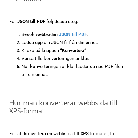
För
JSON till PDF
följ dessa steg:
Besök webbsidan
JSON till PDF
.
Ladda upp din JSON-fil från din enhet.
Klicka på knappen
“Konvertera”
.
Vänta tills konverteringen är klar.
När konverteringen är klar laddar du ned PDF-filen
till din enhet.
Hur man konverterar webbsida till
XPS-format
För att konvertera en webbsida till XPS-formatet, följ