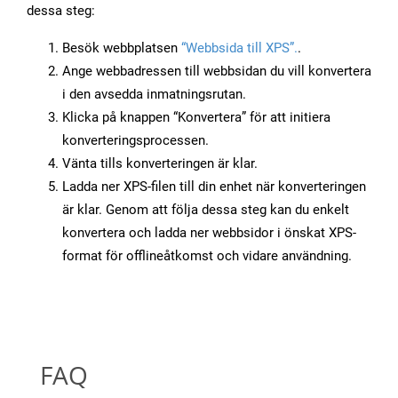
dessa steg:
Besök webbplatsen
“Webbsida till XPS”.
.
Ange webbadressen till webbsidan du vill konvertera
i den avsedda inmatningsrutan.
Klicka på knappen “Konvertera” för att initiera
konverteringsprocessen.
Vänta tills konverteringen är klar.
Ladda ner XPS-filen till din enhet när konverteringen
är klar. Genom att följa dessa steg kan du enkelt
konvertera och ladda ner webbsidor i önskat XPS-
format för offlineåtkomst och vidare användning.
FAQ