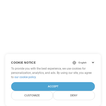
COOKIE NOTICE
To provide you with the best experience, we use cookies for
personalization, analytics, and ads. By using our site, you agree
to
our cookie policy
.
ACCEPT
CUSTOMIZE
DENY