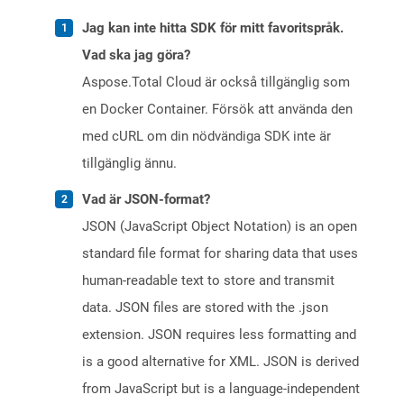
Jag kan inte hitta SDK för mitt favoritspråk.
Vad ska jag göra?
Aspose.Total Cloud är också tillgänglig som
en Docker Container. Försök att använda den
med cURL om din nödvändiga SDK inte är
tillgänglig ännu.
Vad är JSON-format?
JSON (JavaScript Object Notation) is an open
standard file format for sharing data that uses
human-readable text to store and transmit
data. JSON files are stored with the .json
extension. JSON requires less formatting and
is a good alternative for XML. JSON is derived
from JavaScript but is a language-independent