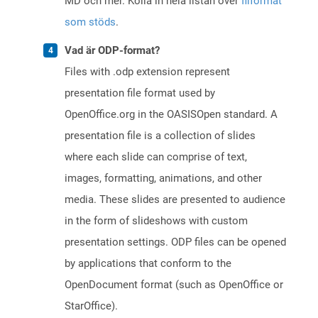
MD och mer. Kolla in hela listan över
filformat
som stöds
.
Vad är ODP-format?
Files with .odp extension represent
presentation file format used by
OpenOffice.org in the OASISOpen standard. A
presentation file is a collection of slides
where each slide can comprise of text,
images, formatting, animations, and other
media. These slides are presented to audience
in the form of slideshows with custom
presentation settings. ODP files can be opened
by applications that conform to the
OpenDocument format (such as OpenOffice or
StarOffice).