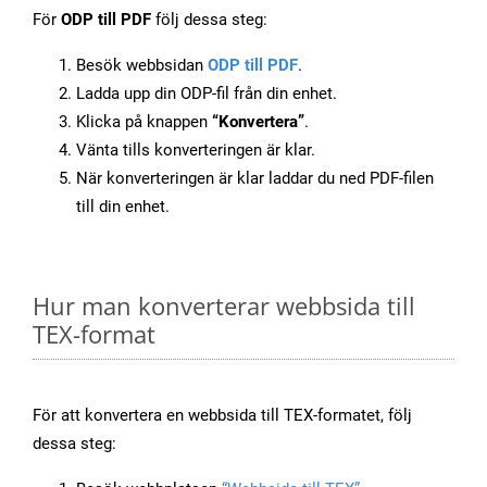
För
ODP till PDF
följ dessa steg:
Besök webbsidan
ODP till PDF
.
Ladda upp din ODP-fil från din enhet.
Klicka på knappen
“Konvertera”
.
Vänta tills konverteringen är klar.
När konverteringen är klar laddar du ned PDF-filen
till din enhet.
Hur man konverterar webbsida till
TEX-format
För att konvertera en webbsida till TEX-formatet, följ
dessa steg: