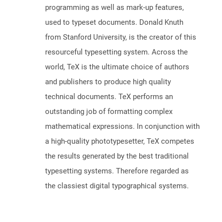
programming as well as mark-up features,
used to typeset documents. Donald Knuth
from Stanford University, is the creator of this
resourceful typesetting system. Across the
world, TeX is the ultimate choice of authors
and publishers to produce high quality
technical documents. TeX performs an
outstanding job of formatting complex
mathematical expressions. In conjunction with
a high-quality phototypesetter, TeX competes
the results generated by the best traditional
typesetting systems. Therefore regarded as
the classiest digital typographical systems.