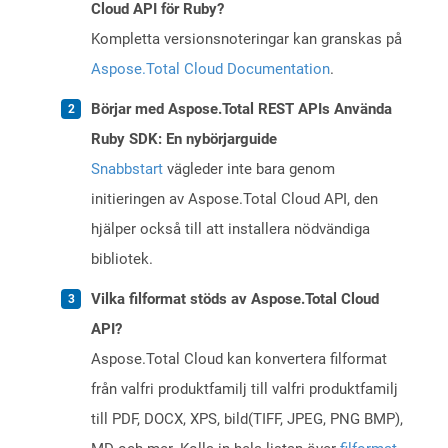
Cloud API för Ruby?
Kompletta versionsnoteringar kan granskas på
Aspose.Total Cloud Documentation
.
Börjar med Aspose.Total REST APIs Använda
Ruby SDK: En nybörjarguide
Snabbstart
vägleder inte bara genom
initieringen av Aspose.Total Cloud API, den
hjälper också till att installera nödvändiga
bibliotek.
Vilka filformat stöds av Aspose.Total Cloud
API?
Aspose.Total Cloud kan konvertera filformat
från valfri produktfamilj till valfri produktfamilj
till PDF, DOCX, XPS, bild(TIFF, JPEG, PNG BMP),