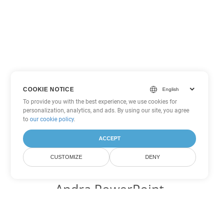
COOKIE NOTICE
To provide you with the best experience, we use cookies for
personalization, analytics, and ads. By using our site, you agree
to
our cookie policy
.
ACCEPT
CUSTOMIZE
DENY
Andra PowerPoint
konverteringsalternativ