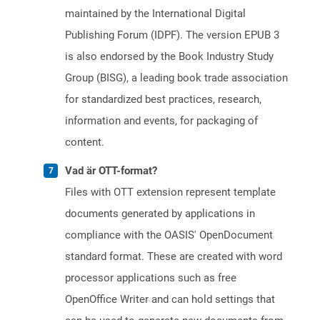
maintained by the International Digital
Publishing Forum (IDPF). The version EPUB 3
is also endorsed by the Book Industry Study
Group (BISG), a leading book trade association
for standardized best practices, research,
information and events, for packaging of
content.
Vad är OTT-format?
Files with OTT extension represent template
documents generated by applications in
compliance with the OASIS' OpenDocument
standard format. These are created with word
processor applications such as free
OpenOffice Writer and can hold settings that