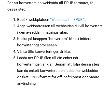
För att konvertera en webbsida till EPUB-formatet, följ
dessa steg:
Besök webbplatsen
“Webbsida till EPUB”.
.
Ange webbadressen till webbsidan du vill konvertera
i den avsedda inmatningsrutan.
Klicka på knappen “Konvertera” för att initiera
konverteringsprocessen.
Vänta tills konverteringen är klar.
Ladda ner EPUB-filen till din enhet när
konverteringen är klar. Genom att följa dessa steg
kan du enkelt konvertera och ladda ner webbsidor i
önskat EPUB-format för offlineåtkomst och vidare
användning.