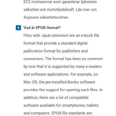
EC2 molnservrar som garanterar tjänstens
säkerhet och motståndskraft. Läs mer om
Asposes säkerhetsrutiner.
Vad är EPUB-format?
Files with .epub extension are an e-book file
format that provide a standard digital
publication format for publishers and
consumers. The format has been so common
by now that it is supported by many e-readers
and software applications. For example, on
Mac OS, the pre-installed Books software
provides the support for opening such files. In
addition, there are a lot of compatible
software available for smartphones, tablets
and computers. EPUB file standards are