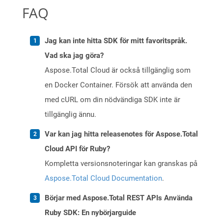
FAQ
Jag kan inte hitta SDK för mitt favoritspråk.
Vad ska jag göra?
Aspose.Total Cloud är också tillgänglig som
en Docker Container. Försök att använda den
med cURL om din nödvändiga SDK inte är
tillgänglig ännu.
Var kan jag hitta releasenotes för Aspose.Total
Cloud API för Ruby?
Kompletta versionsnoteringar kan granskas på
Aspose.Total Cloud Documentation
.
Börjar med Aspose.Total REST APIs Använda
Ruby SDK: En nybörjarguide