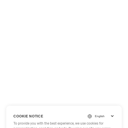
COOKIE NOTICE
To provide you with the best experience, we use cookies for